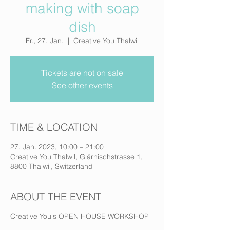
making with soap
dish
Fr., 27. Jan.
  |  
Creative You Thalwil
Tickets are not on sale
See other events
TIME & LOCATION
27. Jan. 2023, 10:00 – 21:00
Creative You Thalwil, Glärnischstrasse 1,
8800 Thalwil, Switzerland
ABOUT THE EVENT
Creative You's OPEN HOUSE WORKSHOP