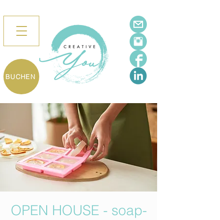
BUCHEN
OPEN HOUSE - soap-