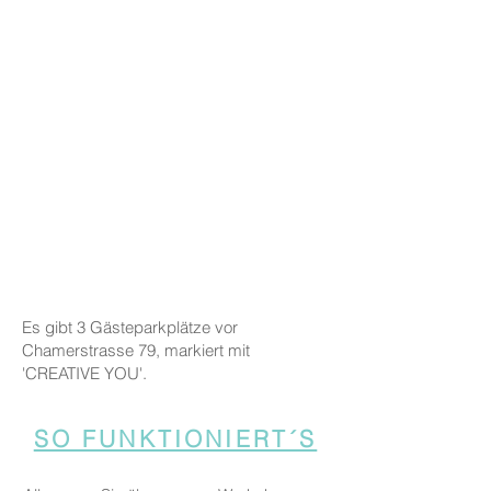
Es gibt 3 Gästeparkplätze vor
Chamerstrasse 79, markiert mit
'CREATIVE YOU'.
SO FUNKTIONIERT´S