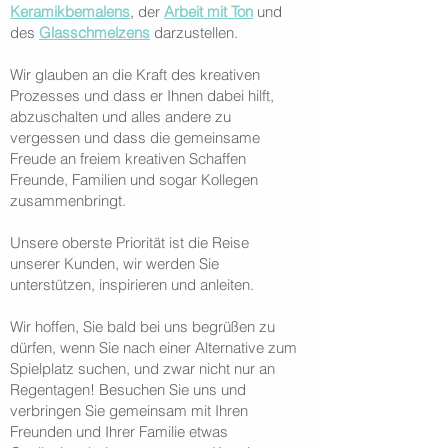
Keramikbemalens
, der
Arbeit mit Ton
und
des
Glasschmelzens
darzustellen.
Wir glauben an die Kraft des kreativen
Prozesses und dass er Ihnen dabei hilft,
abzuschalten und alles andere zu
vergessen und dass die gemeinsame
Freude an freiem kreativen Schaffen
Freunde, Familien und sogar Kollegen
zusammenbringt.
Unsere oberste Priorität ist die Reise
unserer Kunden, wir werden Sie
unterstützen, inspirieren und anleiten.
Wir hoffen, Sie bald bei uns begrüßen zu
dürfen, wenn Sie nach einer Alternative zum
Spielplatz suchen, und zwar nicht nur an
Regentagen! Besuchen Sie uns und
verbringen Sie gemeinsam mit Ihren
Freunden und Ihrer Familie etwas