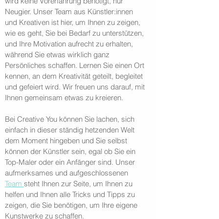
wird keine Vorerfahrung benötigt, nur
Neugier. Unser Team aus Künstler:innen
und Kreativen ist hier, um Ihnen zu zeigen,
wie es geht, Sie bei Bedarf zu unterstützen,
und Ihre Motivation aufrecht zu erhalten,
während Sie etwas wirklich ganz
Persönliches schaffen. Lernen Sie einen Ort
kennen, an dem Kreativität geteilt, begleitet
und gefeiert wird. Wir freuen uns darauf, mit
Ihnen gemeinsam etwas zu kreieren.
Bei Creative You können Sie lachen, sich
einfach in dieser ständig hetzenden Welt
dem Moment hingeben und Sie selbst
können der Künstler sein, egal ob Sie ein
Top-Maler oder ein Anfänger sind. Unser
aufmerksames und aufgeschlossenen
Team
steht Ihnen zur Seite, um Ihnen zu
helfen und Ihnen alle Tricks und Tipps zu
zeigen, die Sie benötigen, um Ihre eigene
Kunstwerke zu schaffen.