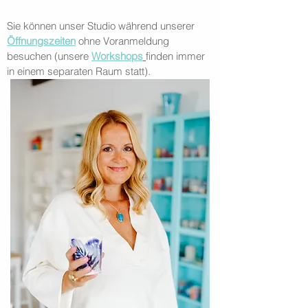
Sie können unser Studio während unserer
Öffnungszeiten
ohne Voranmeldung
besuchen (unsere
Workshops
finden immer
in einem separaten Raum statt).