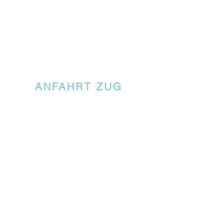
ANFAHRT ZUG