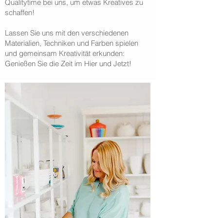
Qualitytime bei uns, um etwas Kreatives zu
schaffen!
Lassen Sie uns mit den verschiedenen
Materialien, Techniken und Farben spielen
und gemeinsam Kreativität erkunden:
Genießen Sie die Zeit im Hier und Jetzt!