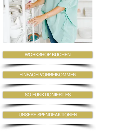
WORKSHOP BUCHEN
EINFACH VORBEIKOMMEN
SO FUNKTIONIERT ES
UNSERE SPENDEAKTIONEN