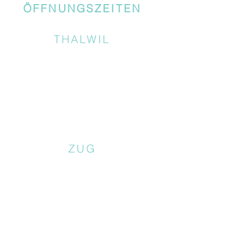
ÖFFNUNGSZEITEN
THALWIL
ZUG