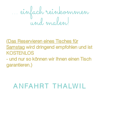
… einfach reinkommen
und malen!
(Das Reservieren eines Tisches für
Samstag
wird dringend empfohlen und ist
KOSTENLOS
- und nur so können wir Ihnen einen Tisch
garantieren.)
ANFAHRT THALWIL