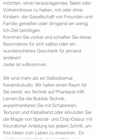
möchten, ohne herausragendes Talent oder
Vorkenntnisse zu haben, mit oder ohne
Kindern, die Gesellschaft von Freunden und
Familie genießen oder dringend ein wenig
Ich-Zeit benötigen.
Kommen Sie vorbei und schaffen Sie etwas
Besonderes für sich selbst oder ein
wunderschönes Geschenk für jemand
anderen!
Jeder ist willkommen.
Wir sind mehr als ein Selbstbemal-
Keramikstudio. Wir halten einen Raum für
Sie bereit, wo Technik auf Phantasie trifft.
Lernen Sie die Bubble-Technik,
experimentieren Sie mit Schablonen,
Texturen und Klebeband oder erkunden Sie
die Magie von Spezial- und Chip-Glasur mit
freundlicher Anleitung bei jedem Schritt, um
Ihre Ideen zum Leben zu erwecken.
Es