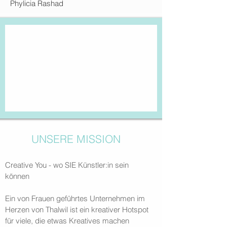
Phylicia Rashad
UNSERE MISSION
Creative You - wo SIE Künstler:in sein
können
Ein von Frauen geführtes Unternehmen im
Herzen von Thalwil ist ein kreativer Hotspot
für viele, die etwas Kreatives machen