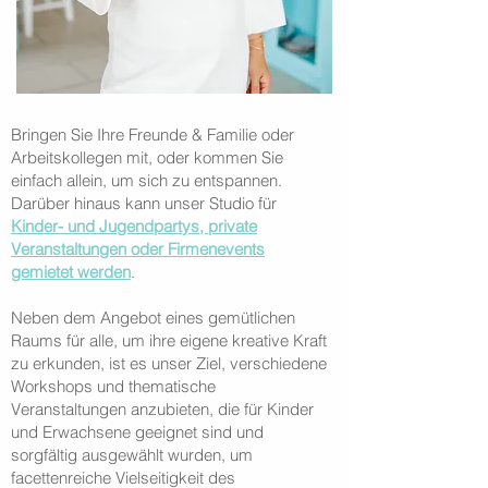
Bringen Sie Ihre Freunde & Familie oder
Arbeitskollegen mit, oder kommen Sie
einfach allein, um sich zu entspannen.
Darüber hinaus kann unser Studio für
Kinder- und Jugendpartys, private
Veranstaltungen oder Firmenevents
gemietet werden
.
Neben dem Angebot eines gemütlichen
Raums für alle, um ihre eigene kreative Kraft
zu erkunden, ist es unser Ziel, verschiedene
Workshops und thematische
Veranstaltungen anzubieten, die für Kinder
und Erwachsene geeignet sind und
sorgfältig ausgewählt wurden, um
facettenreiche Vielseitigkeit des