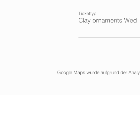
Tickettyp
Clay ornaments Wed
Google Maps wurde aufgrund der Analytic