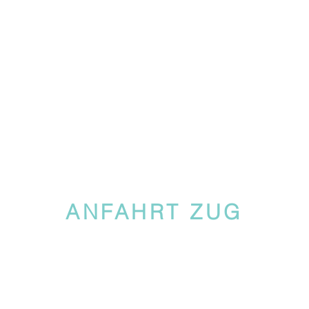
ANFAHRT ZUG