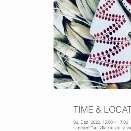
TIME & LOCA
02. Dez. 2020, 15:00 – 17:00
Creative You, Glärnischstrasse