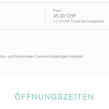
Preis
45,00 CHF
+1,13 CHF Ticket-Servicegebühr
s- und funktionalen Cookie-Einstellungen blockiert.
ÖFFNUNGSZEITEN