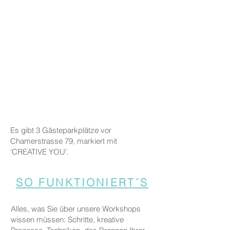
Es gibt 3 Gästeparkplätze vor
Chamerstrasse 79, markiert mit
'CREATIVE YOU'.
SO FUNKTIONIERT´S
Alles, was Sie über unsere Workshops
wissen müssen: Schritte, kreative