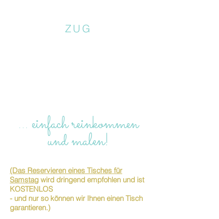
ZUG
… einfach reinkommen
und malen!
(Das Reservieren eines Tisches für
Samstag
wird dringend empfohlen und ist
KOSTENLOS
- und nur so können wir Ihnen einen Tisch
garantieren.)