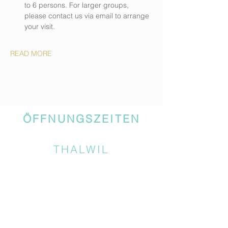
to 6 persons. For larger groups, 
please contact us via email to arrange 
your visit.
READ MORE
ÖFFNUNGSZEITEN
THALWIL