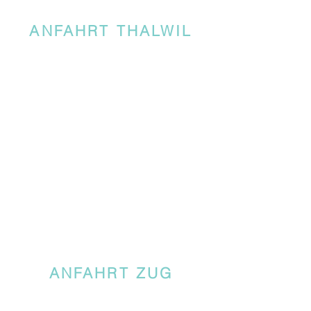
ANFAHRT THALWIL
ANFAHRT ZUG