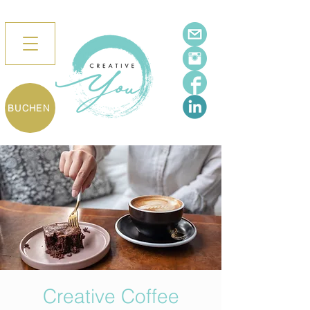
BUCHEN
Creative Coffee