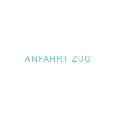
ANFAHRT ZUG