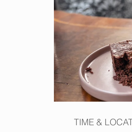
TIME & LOCA