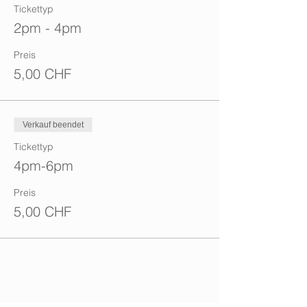
Tickettyp
2pm - 4pm
Preis
5,00 CHF
Verkauf beendet
Tickettyp
4pm-6pm
Preis
5,00 CHF