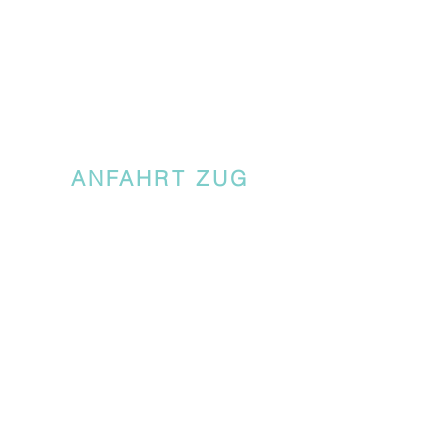
ANFAHRT ZUG