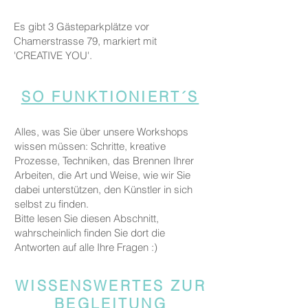
Es gibt 3 Gästeparkplätze vor
Chamerstrasse 79, markiert mit
'CREATIVE YOU'.
SO FUNKTIONIERT´S
Alles, was Sie über unsere Workshops
wissen müssen: Schritte, kreative
Prozesse, Techniken, das Brennen Ihrer
Arbeiten, die Art und Weise, wie wir Sie
dabei unterstützen, den Künstler in sich
selbst zu finden.
Bitte lesen Sie diesen Abschnitt,
wahrscheinlich finden Sie dort die
Antworten auf alle Ihre Fragen :)
WISSENSWERTES ZUR
BEGLEITUNG