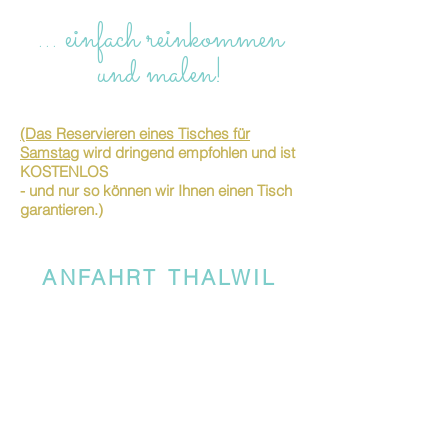
… einfach reinkommen
und malen!
(Das Reservieren eines Tisches für
Samstag
wird dringend empfohlen und ist
KOSTENLOS
- und nur so können wir Ihnen einen Tisch
garantieren.)
ANFAHRT THALWIL