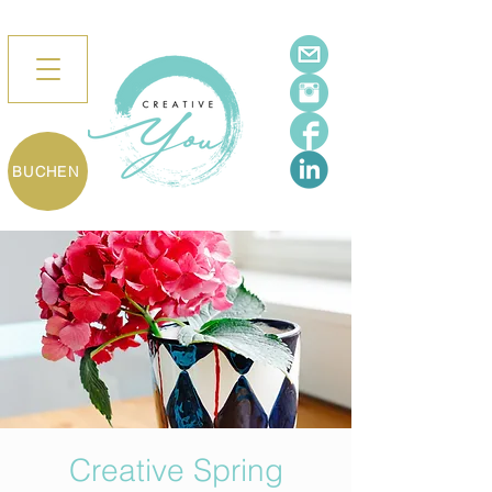
BUCHEN
Creative Spring