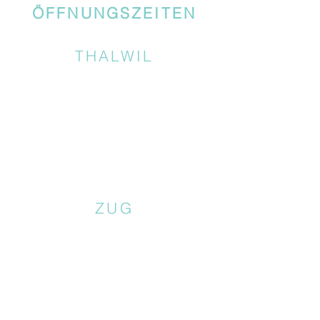
ÖFFNUNGSZEITEN
THALWIL
ZUG