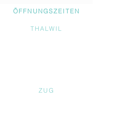
ÖFFNUNGSZEITEN
THALWIL
ZUG