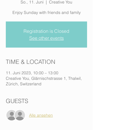
So., 11. Juni
  |  
Creative You
Enjoy Sunday with friends and family
Registration is Closed
See other events
TIME & LOCATION
11. Juni 2023, 10:00 – 13:00
Creative You, Glärnischstrasse 1, Thalwil,
Zürich, Switzerland
GUESTS
Alle ansehen