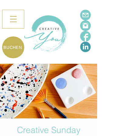
BUCHEN
Creative Sunday