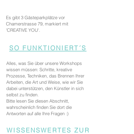
Es gibt 3 Gästeparkplätze vor
Chamerstrasse 79, markiert mit
'CREATIVE YOU'.
SO FUNKTIONIERT´S
Alles, was Sie über unsere Workshops
wissen müssen: Schritte, kreative
Prozesse, Techniken, das Brennen Ihrer
Arbeiten, die Art und Weise, wie wir Sie
dabei unterstützen, den Künstler in sich
selbst zu finden.
Bitte lesen Sie diesen Abschnitt,
wahrscheinlich finden Sie dort die
Antworten auf alle Ihre Fragen :)
WISSENSWERTES ZUR