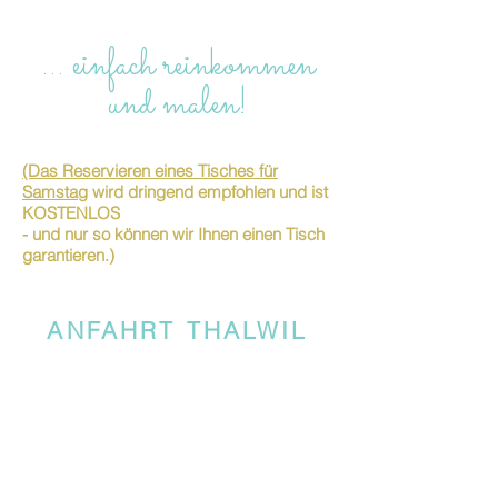
… einfach reinkommen
und malen!
(Das Reservieren eines Tisches für
Samstag
wird dringend empfohlen und ist
KOSTENLOS
- und nur so können wir Ihnen einen Tisch
garantieren.)
ANFAHRT THALWIL