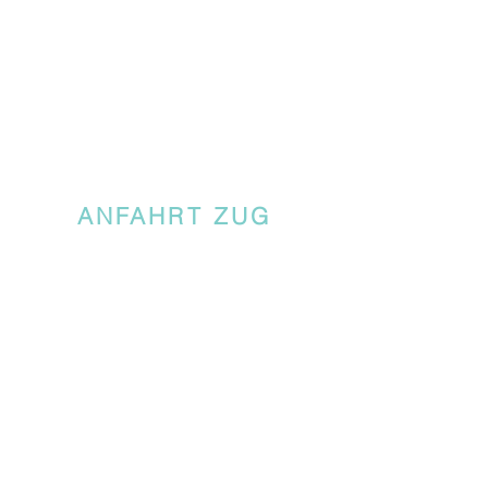
ANFAHRT ZUG