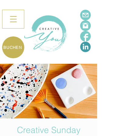
BUCHEN
Creative Sunday