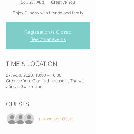
So., 27. Aug.
  |  
Creative You
Enjoy Sunday with friends and family
Registration is Closed
See other events
TIME & LOCATION
27. Aug. 2023, 10:00 – 16:00
Creative You, Glärnischstrasse 1, Thalwil,
Zürich, Switzerland
GUESTS
+14 weitere Gäste