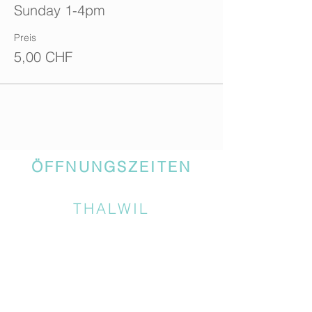
Sunday 1-4pm
Preis
5,00 CHF
ÖFFNUNGSZEITEN
THALWIL