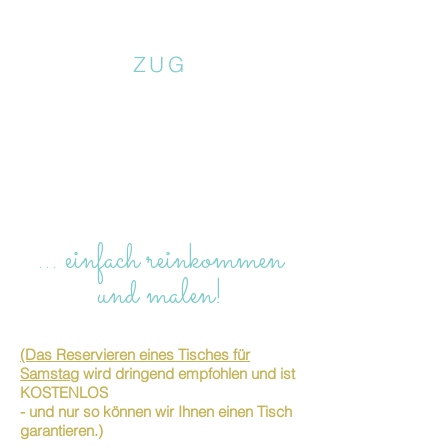
ZUG
… einfach reinkommen
und malen!
(Das Reservieren eines Tisches für
Samstag
wird dringend empfohlen und ist
KOSTENLOS
- und nur so können wir Ihnen einen Tisch
garantieren.)