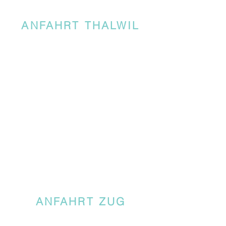
ANFAHRT THALWIL
ANFAHRT ZUG