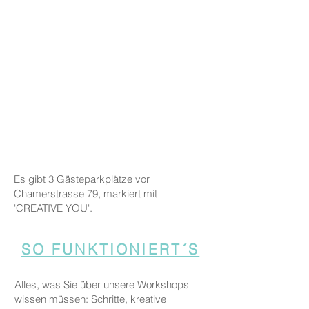
Es gibt 3 Gästeparkplätze vor
Chamerstrasse 79, markiert mit
'CREATIVE YOU'.
SO FUNKTIONIERT´S
Alles, was Sie über unsere Workshops
wissen müssen: Schritte, kreative