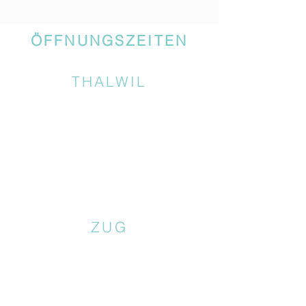
ÖFFNUNGSZEITEN
THALWIL
ZUG