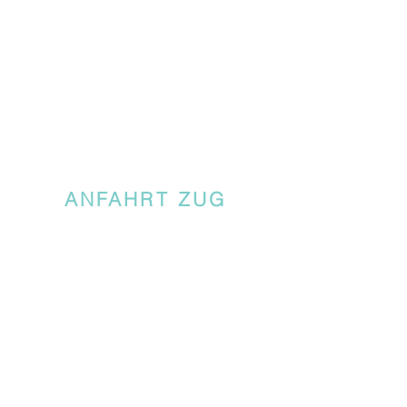
ANFAHRT ZUG