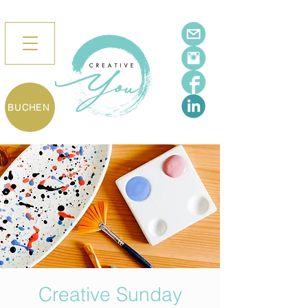
BUCHEN
Creative Sunday