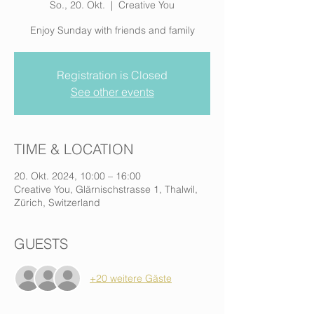
So., 20. Okt.
  |  
Creative You
Enjoy Sunday with friends and family
Registration is Closed
See other events
TIME & LOCATION
20. Okt. 2024, 10:00 – 16:00
Creative You, Glärnischstrasse 1, Thalwil,
Zürich, Switzerland
GUESTS
+20 weitere Gäste