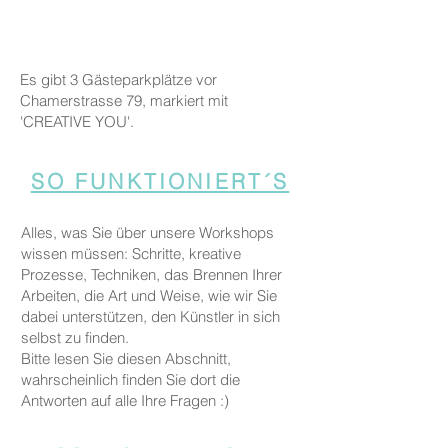
Es gibt 3 Gästeparkplätze vor
Chamerstrasse 79, markiert mit
'CREATIVE YOU'.
SO FUNKTIONIERT´S
Alles, was Sie über unsere Workshops
wissen müssen: Schritte, kreative
Prozesse, Techniken, das Brennen Ihrer
Arbeiten, die Art und Weise, wie wir Sie
dabei unterstützen, den Künstler in sich
selbst zu finden.
Bitte lesen Sie diesen Abschnitt,
wahrscheinlich finden Sie dort die
Antworten auf alle Ihre Fragen :)