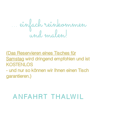
… einfach reinkommen
und malen!
(Das Reservieren eines Tisches für
Samstag
wird dringend empfohlen und ist
KOSTENLOS
- und nur so können wir Ihnen einen Tisch
garantieren.)
ANFAHRT THALWIL