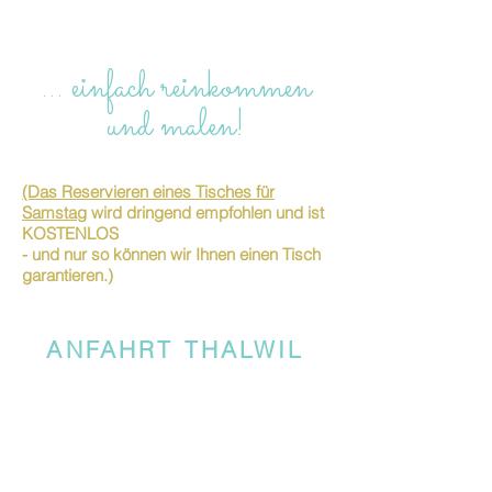
… einfach reinkommen
und malen!
(Das Reservieren eines Tisches für
Samstag
wird dringend empfohlen und ist
KOSTENLOS
- und nur so können wir Ihnen einen Tisch
garantieren.)
ANFAHRT THALWIL