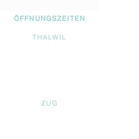
ÖFFNUNGSZEITEN
THALWIL
ZUG