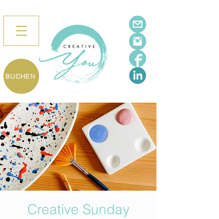
BUCHEN
Creative Sunday