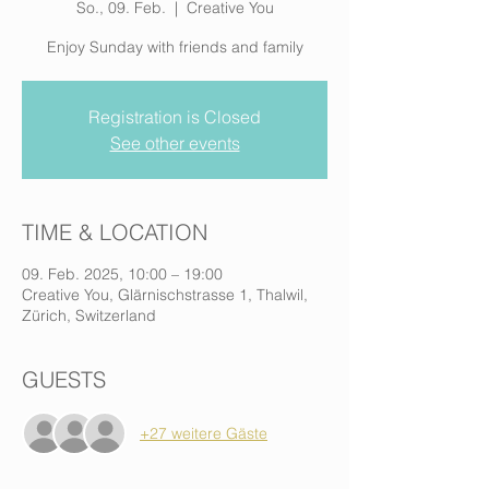
So., 09. Feb.
  |  
Creative You
Enjoy Sunday with friends and family
Registration is Closed
See other events
TIME & LOCATION
09. Feb. 2025, 10:00 – 19:00
Creative You, Glärnischstrasse 1, Thalwil,
Zürich, Switzerland
GUESTS
+27 weitere Gäste