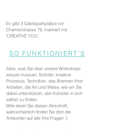
Es gibt 3 Gästeparkplätze vor
Chamerstrasse 79, markiert mit
'CREATIVE YOU'.
SO FUNKTIONIERT´S
Alles, was Sie über unsere Workshops
wissen müssen: Schritte, kreative
Prozesse, Techniken, das Brennen Ihrer
Arbeiten, die Art und Weise, wie wir Sie
dabei unterstützen, den Künstler in sich
selbst zu finden.
Bitte lesen Sie diesen Abschnitt,
wahrscheinlich finden Sie dort die
Antworten auf alle Ihre Fragen :)