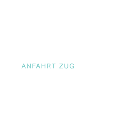
ANFAHRT ZUG