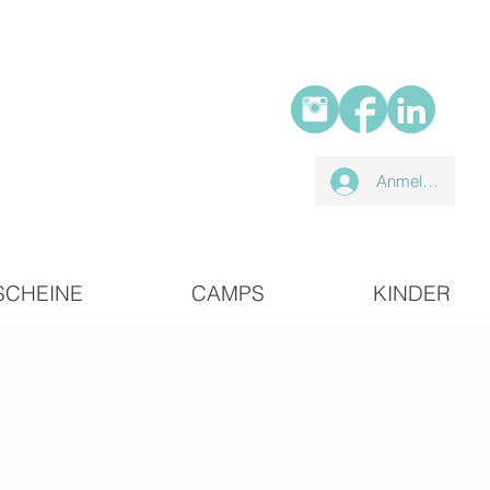
Anmelden
SCHEINE
CAMPS
KINDER