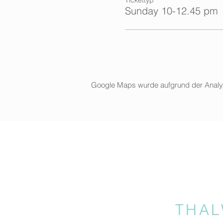
Sunday 10-12.45 pm
Google Maps wurde aufgrund der Analytic
THAL