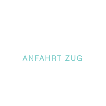
ANFAHRT ZUG