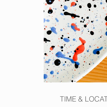
TIME & LOCA