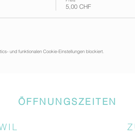
5,00 CHF
s- und funktionalen Cookie-Einstellungen blockiert.
ÖFFNUNGSZEITEN
WIL
Z