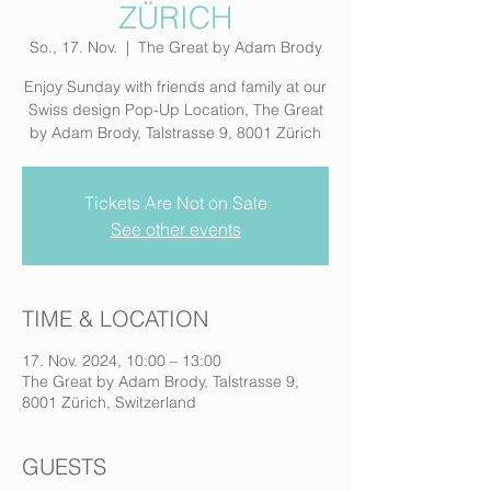
ZÜRICH
So., 17. Nov.
  |  
The Great by Adam Brody
Enjoy Sunday with friends and family at our
Swiss design Pop-Up Location, The Great
by Adam Brody, Talstrasse 9, 8001 Zürich
Tickets Are Not on Sale
See other events
TIME & LOCATION
17. Nov. 2024, 10:00 – 13:00
The Great by Adam Brody, Talstrasse 9,
8001 Zürich, Switzerland
GUESTS