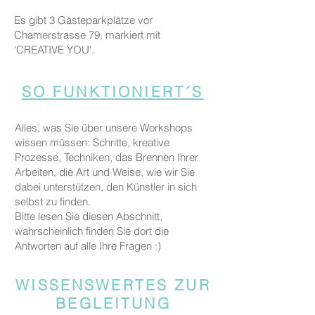
Es gibt 3 Gästeparkplätze vor
Chamerstrasse 79, markiert mit
'CREATIVE YOU'.
SO FUNKTIONIERT´S
Alles, was Sie über unsere Workshops
wissen müssen: Schritte, kreative
Prozesse, Techniken, das Brennen Ihrer
Arbeiten, die Art und Weise, wie wir Sie
dabei unterstützen, den Künstler in sich
selbst zu finden.
Bitte lesen Sie diesen Abschnitt,
wahrscheinlich finden Sie dort die
Antworten auf alle Ihre Fragen :)
WISSENSWERTES ZUR
BEGLEITUNG