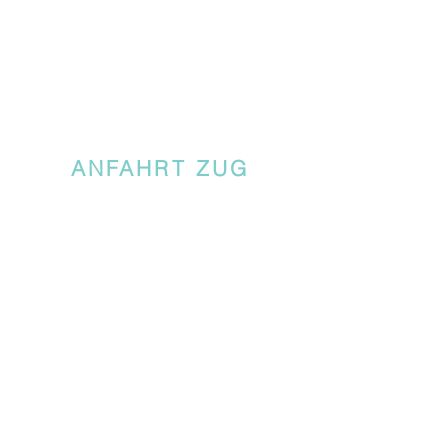
ANFAHRT ZUG