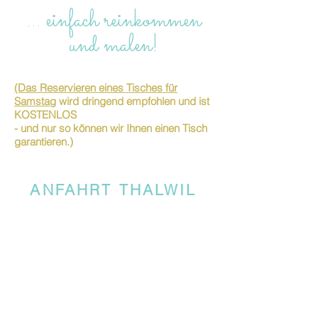
… einfach reinkommen
und malen!
(Das Reservieren eines Tisches für
Samstag
wird dringend empfohlen und ist
KOSTENLOS
- und nur so können wir Ihnen einen Tisch
garantieren.)
ANFAHRT THALWIL