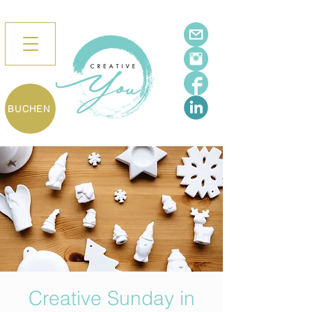
BUCHEN
Creative Sunday in