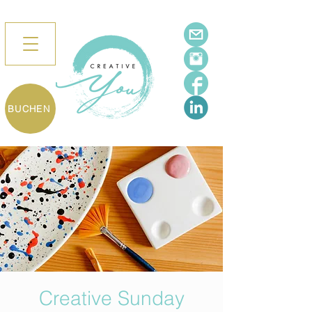
BUCHEN
Creative Sunday