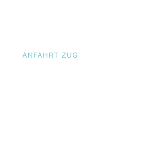
ANFAHRT ZUG