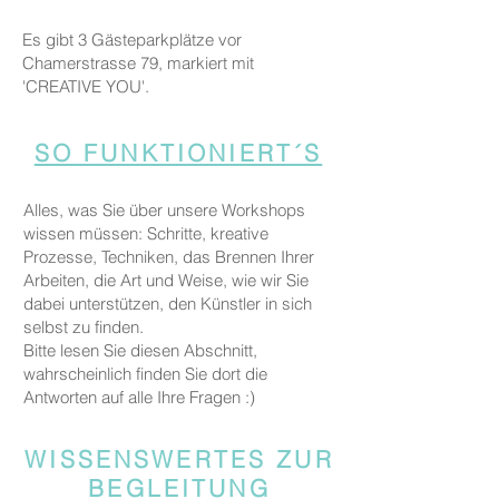
Es gibt 3 Gästeparkplätze vor
Chamerstrasse 79, markiert mit
'CREATIVE YOU'.
SO FUNKTIONIERT´S
Alles, was Sie über unsere Workshops
wissen müssen: Schritte, kreative
Prozesse, Techniken, das Brennen Ihrer
Arbeiten, die Art und Weise, wie wir Sie
dabei unterstützen, den Künstler in sich
selbst zu finden.
Bitte lesen Sie diesen Abschnitt,
wahrscheinlich finden Sie dort die
Antworten auf alle Ihre Fragen :)
WISSENSWERTES ZUR
BEGLEITUNG