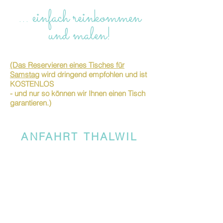
… einfach reinkommen
und malen!
(Das Reservieren eines Tisches für
Samstag
wird dringend empfohlen und ist
KOSTENLOS
- und nur so können wir Ihnen einen Tisch
garantieren.)
ANFAHRT THALWIL