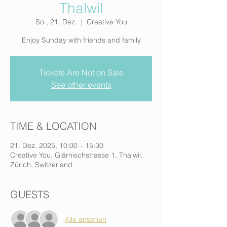
Thalwil
So., 21. Dez.
  |  
Creative You
Enjoy Sunday with friends and family
Tickets Are Not on Sale
See other events
TIME & LOCATION
21. Dez. 2025, 10:00 – 15:30
Creative You, Glärnischstrasse 1, Thalwil,
Zürich, Switzerland
GUESTS
Alle ansehen