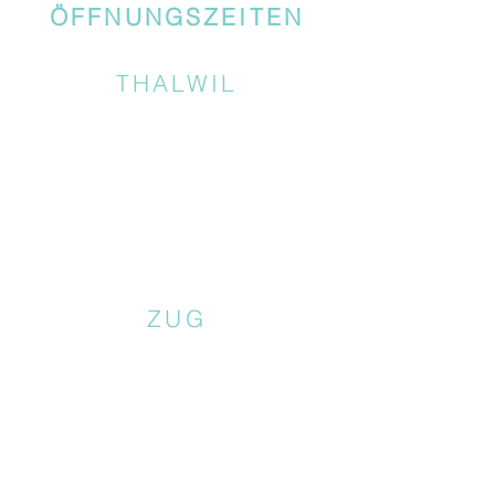
ÖFFNUNGSZEITEN
THALWIL
ZUG