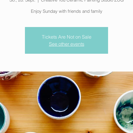
Enjoy Sunday with friends and family
Tickets Are Not on Sale
See other events