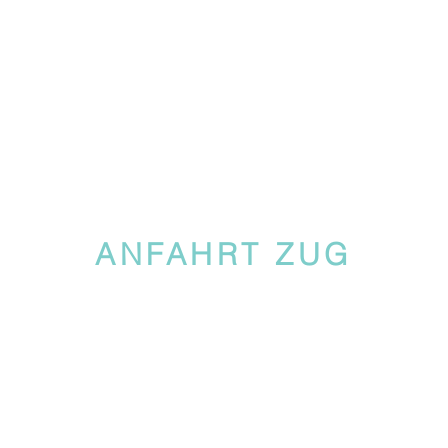
ANFAHRT ZUG