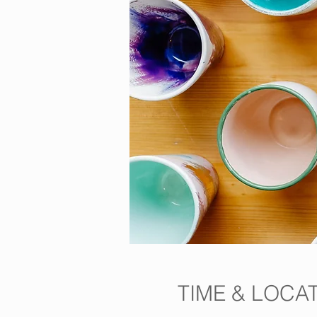
TIME & LOCA