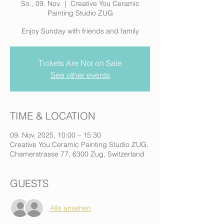
So., 09. Nov.
  |  
Creative You Ceramic
Painting Studio ZUG
Enjoy Sunday with friends and family
Tickets Are Not on Sale
See other events
TIME & LOCATION
09. Nov. 2025, 10:00 – 15:30
Creative You Ceramic Painting Studio ZUG,
Chamerstrasse 77, 6300 Zug, Switzerland
GUESTS
Alle ansehen