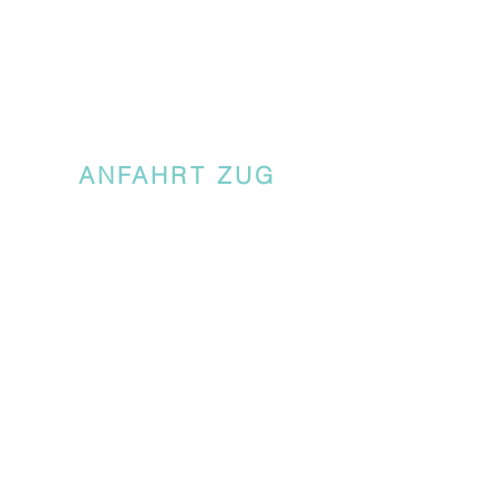
ANFAHRT ZUG