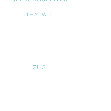
THALWIL
ZUG