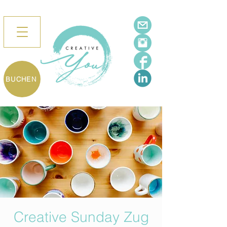
BUCHEN
Creative Sunday Zug