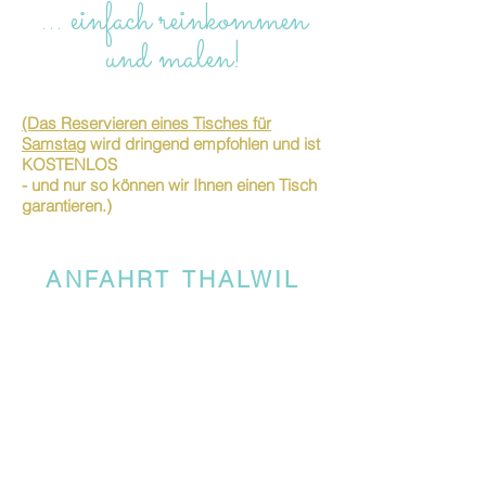
… einfach reinkommen
und malen!
(Das Reservieren eines Tisches für
Samstag
wird dringend empfohlen und ist
KOSTENLOS
- und nur so können wir Ihnen einen Tisch
garantieren.)
ANFAHRT THALWIL