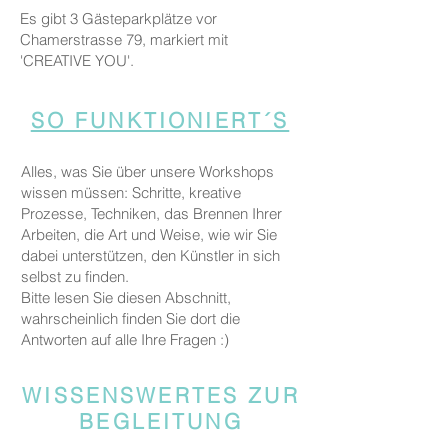
Es gibt 3 Gästeparkplätze vor
Chamerstrasse 79, markiert mit
'CREATIVE YOU'.
SO FUNKTIONIERT´S
Alles, was Sie über unsere Workshops
wissen müssen: Schritte, kreative
Prozesse, Techniken, das Brennen Ihrer
Arbeiten, die Art und Weise, wie wir Sie
dabei unterstützen, den Künstler in sich
selbst zu finden.
Bitte lesen Sie diesen Abschnitt,
wahrscheinlich finden Sie dort die
Antworten auf alle Ihre Fragen :)
WISSENSWERTES ZUR
BEGLEITUNG