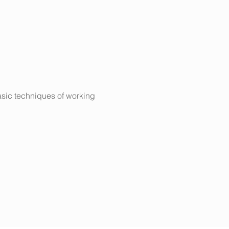
asic techniques of working 