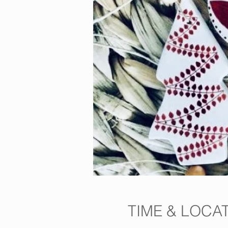
TIME & LOCA