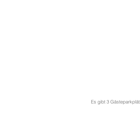
Es gibt 3 Gästeparkplä