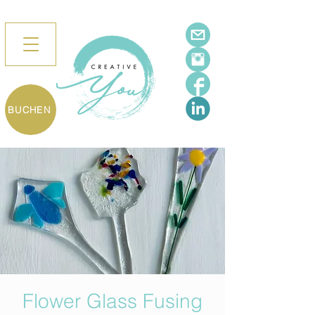
BUCHEN
Flower Glass Fusing