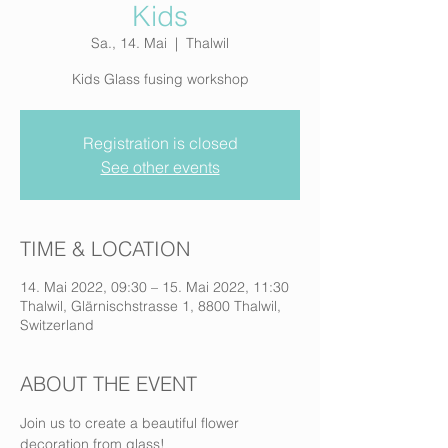
Kids
Sa., 14. Mai
  |  
Thalwil
Kids Glass fusing workshop
Registration is closed
See other events
TIME & LOCATION
14. Mai 2022, 09:30 – 15. Mai 2022, 11:30
Thalwil, Glärnischstrasse 1, 8800 Thalwil,
Switzerland
ABOUT THE EVENT
Join us to create a beautiful flower 
decoration from glass!