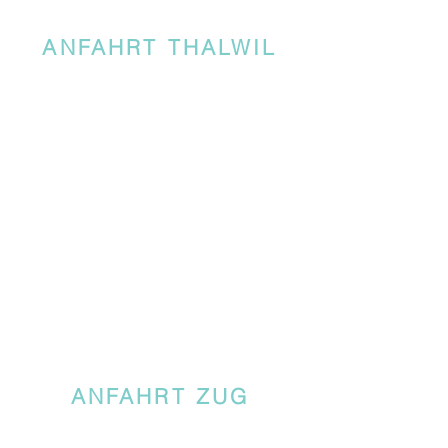
ANFAHRT THALWIL
ANFAHRT ZUG