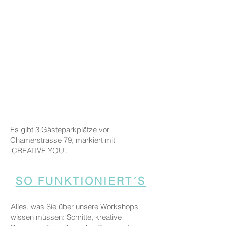
Es gibt 3 Gästeparkplätze vor
Chamerstrasse 79, markiert mit
'CREATIVE YOU'.
SO FUNKTIONIERT´S
Alles, was Sie über unsere Workshops
wissen müssen: Schritte, kreative