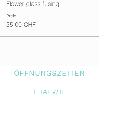
Flower glass fusing
Preis
55,00 CHF
ÖFFNUNGSZEITEN
THALWIL