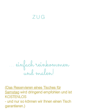
ZUG
… einfach reinkommen
und malen!
(Das Reservieren eines Tisches für
Samstag
wird dringend empfohlen und ist
KOSTENLOS
- und nur so können wir Ihnen einen Tisch
garantieren.)