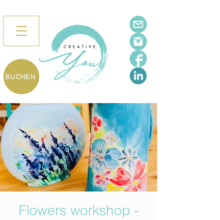
BUCHEN
Flowers workshop -