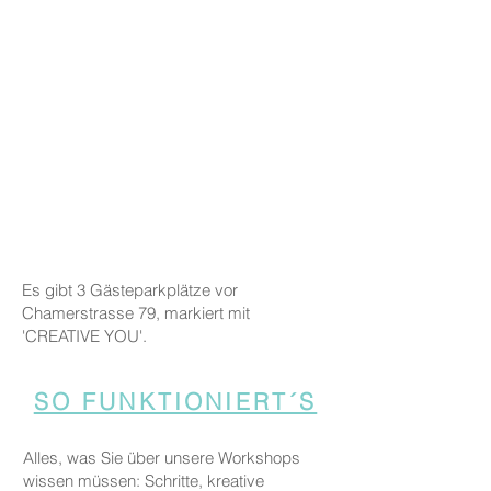
Es gibt 3 Gästeparkplätze vor
Chamerstrasse 79, markiert mit
'CREATIVE YOU'.
SO FUNKTIONIERT´S
Alles, was Sie über unsere Workshops
wissen müssen: Schritte, kreative