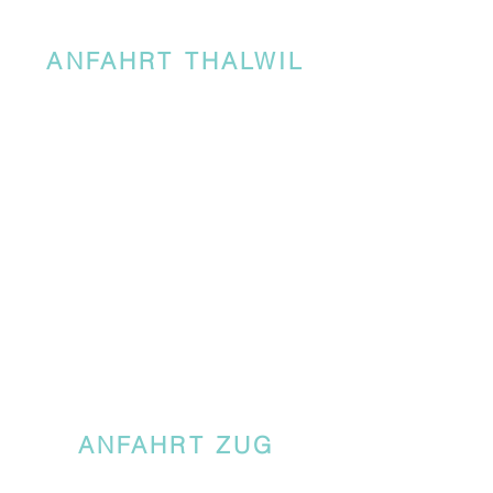
ANFAHRT THALWIL
ANFAHRT ZUG