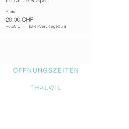
Entrance & Apéro
Preis
20,00 CHF
+0,50 CHF Ticket-Servicegebühr
ÖFFNUNGSZEITEN
THALWIL