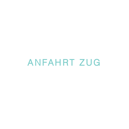
ANFAHRT ZUG