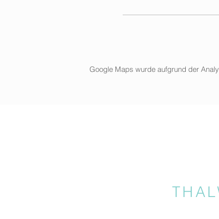
Google Maps wurde aufgrund der Analytic
THAL