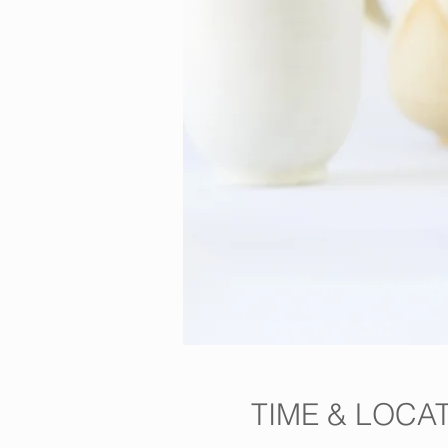
TIME & LOCA