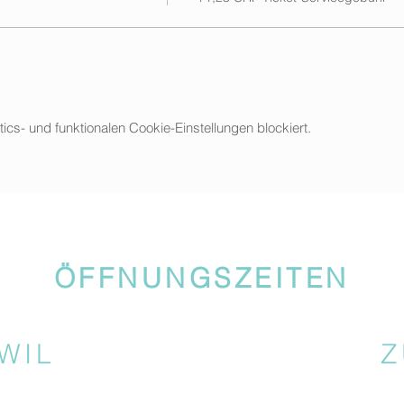
s- und funktionalen Cookie-Einstellungen blockiert.
ÖFFNUNGSZEITEN
WIL
Z