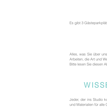
Es gibt 3 Gästeparkplä
Alles, was Sie über un
Arbeiten, die Art und We
Bitte lesen Sie diesen A
WISS
Jeder, der ins Studio 
und Materialien für alle