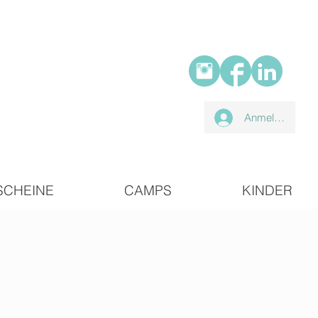
Anmelden
SCHEINE
CAMPS
KINDER