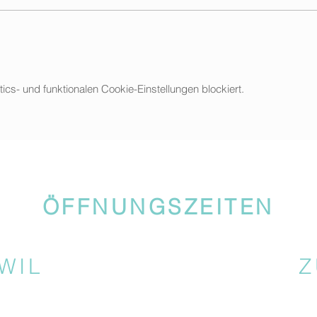
s- und funktionalen Cookie-Einstellungen blockiert.
ÖFFNUNGSZEITEN
WIL
Z