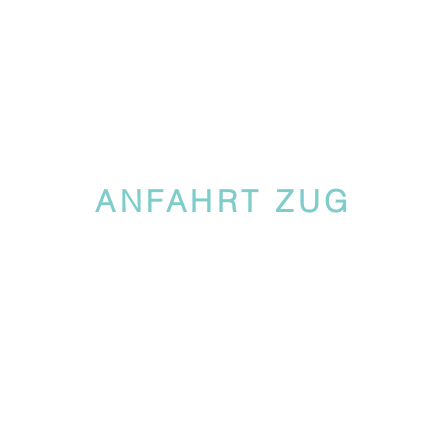
ANFAHRT ZUG