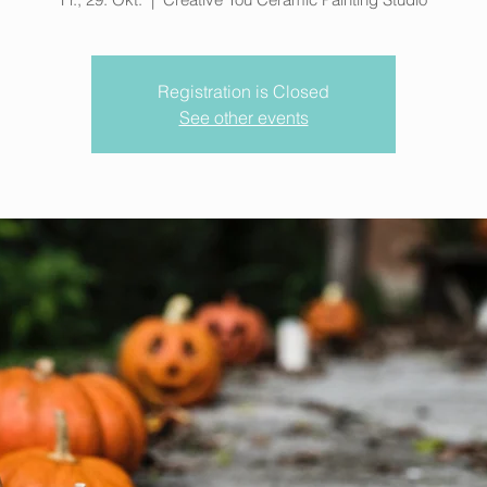
Registration is Closed
See other events