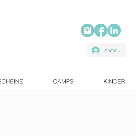
Anmelden
SCHEINE
CAMPS
KINDER