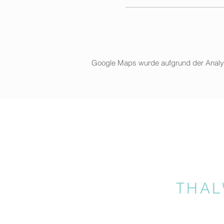
Google Maps wurde aufgrund der Analytic
THAL