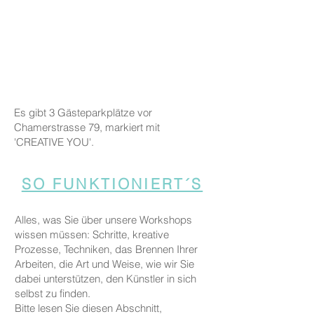
Es gibt 3 Gästeparkplätze vor
Chamerstrasse 79, markiert mit
'CREATIVE YOU'.
SO FUNKTIONIERT´S
Alles, was Sie über unsere Workshops
wissen müssen: Schritte, kreative
Prozesse, Techniken, das Brennen Ihrer
Arbeiten, die Art und Weise, wie wir Sie
dabei unterstützen, den Künstler in sich
selbst zu finden.
Bitte lesen Sie diesen Abschnitt,