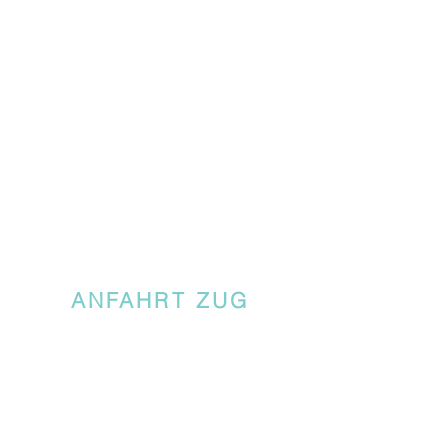
ANFAHRT ZUG