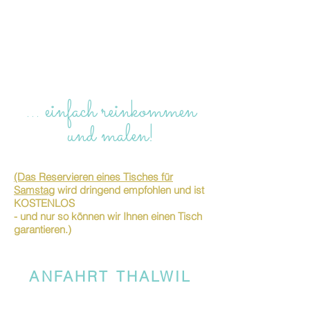
… einfach reinkommen
und malen!
(Das Reservieren eines Tisches für
Samstag
wird dringend empfohlen und ist
KOSTENLOS
- und nur so können wir Ihnen einen Tisch
garantieren.)
ANFAHRT THALWIL