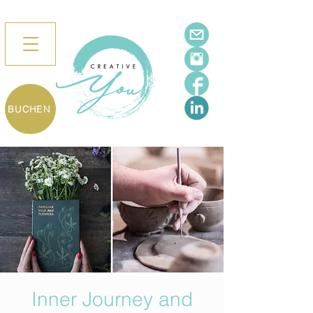
BUCHEN
Inner Journey and