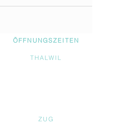
ÖFFNUNGSZEITEN
THALWIL
ZUG