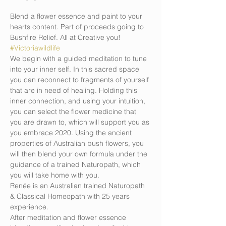
Blend a flower essence and paint to your 
hearts content. Part of proceeds going to 
Bushfire Relief. All at Creative you! 
#Victoriawildlife
We begin with a guided meditation to tune 
into your inner self. In this sacred space 
you can reconnect to fragments of yourself 
that are in need of healing. Holding this 
inner connection, and using your intuition, 
you can select the flower medicine that 
you are drawn to, which will support you as 
you embrace 2020. Using the ancient 
properties of Australian bush flowers, you 
will then blend your own formula under the 
guidance of a trained Naturopath, which 
you will take home with you. 
Renée is an Australian trained Naturopath 
& Classical Homeopath with 25 years 
experience. 
After meditation and flower essence 