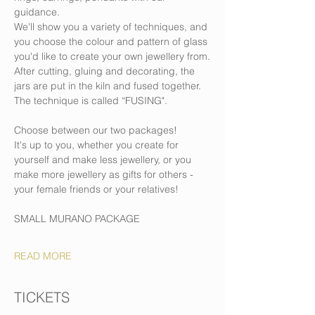
guidance.
We'll show you a variety of techniques, and 
you choose the colour and pattern of glass 
you'd like to create your own jewellery from.
After cutting, gluing and decorating, the 
jars are put in the kiln and fused together. 
The technique is called “FUSING".
Choose between our two packages!
It's up to you, whether you create for 
yourself and make less jewellery, or you 
make more jewellery as gifts for others - 
your female friends or your relatives!
SMALL MURANO PACKAGE
READ MORE
TICKETS