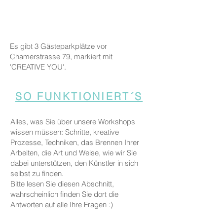
Es gibt 3 Gästeparkplätze vor
Chamerstrasse 79, markiert mit
'CREATIVE YOU'.
SO FUNKTIONIERT´S
Alles, was Sie über unsere Workshops
wissen müssen: Schritte, kreative
Prozesse, Techniken, das Brennen Ihrer
Arbeiten, die Art und Weise, wie wir Sie
dabei unterstützen, den Künstler in sich
selbst zu finden.
Bitte lesen Sie diesen Abschnitt,
wahrscheinlich finden Sie dort die
Antworten auf alle Ihre Fragen :)