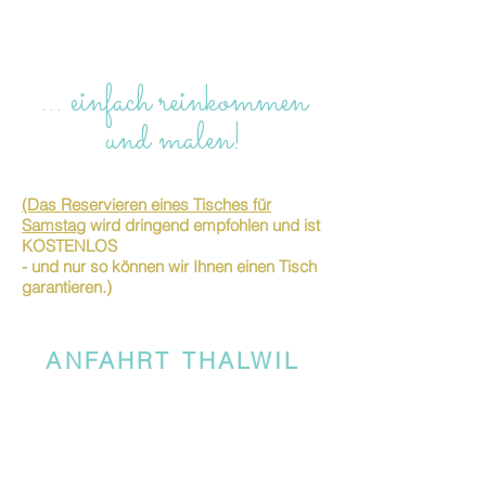
… einfach reinkommen
und malen!
(Das Reservieren eines Tisches für
Samstag
wird dringend empfohlen und ist
KOSTENLOS
- und nur so können wir Ihnen einen Tisch
garantieren.)
ANFAHRT THALWIL