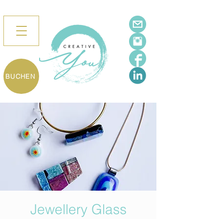
BUCHEN
Jewellery Glass