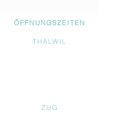
ÖFFNUNGSZEITEN
THALWIL
ZUG