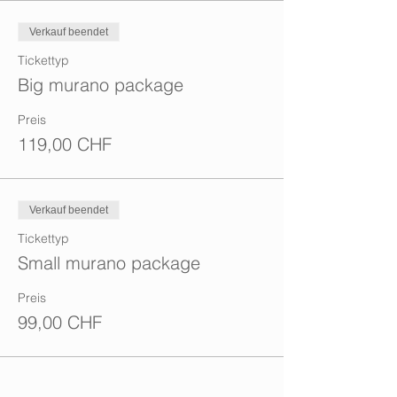
Verkauf beendet
Tickettyp
Big murano package
Preis
119,00 CHF
Verkauf beendet
Tickettyp
Small murano package
Preis
99,00 CHF