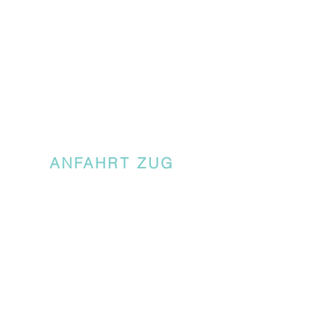
ANFAHRT ZUG