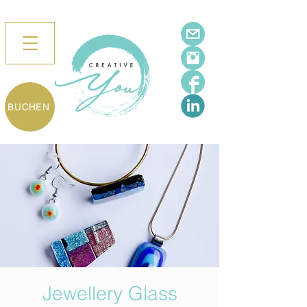
BUCHEN
Jewellery Glass