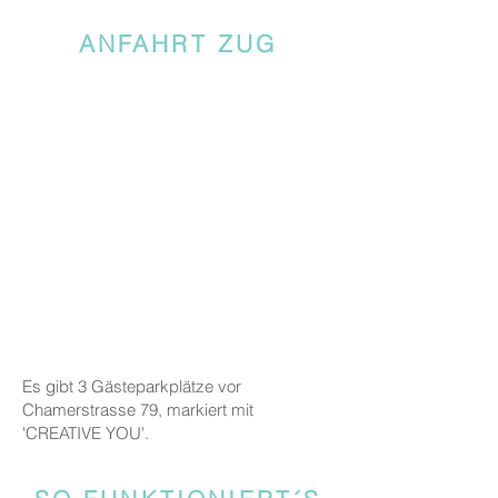
ANFAHRT ZUG
Es gibt 3 Gästeparkplätze vor
Chamerstrasse 79, markiert mit
'CREATIVE YOU'.