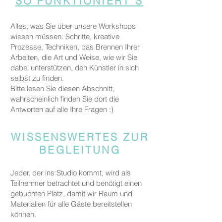
SO FUNKTIONIERT´S
Alles, was Sie über unsere Workshops
wissen müssen: Schritte, kreative
Prozesse, Techniken, das Brennen Ihrer
Arbeiten, die Art und Weise, wie wir Sie
dabei unterstützen, den Künstler in sich
selbst zu finden.
Bitte lesen Sie diesen Abschnitt,
wahrscheinlich finden Sie dort die
Antworten auf alle Ihre Fragen :)
WISSENSWERTES ZUR
BEGLEITUNG
Jeder, der ins Studio kommt, wird als
Teilnehmer betrachtet und benötigt einen
gebuchten Platz, damit wir Raum und
Materialien für alle Gäste bereitstellen
können.