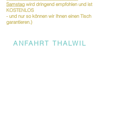
Samstag
wird dringend empfohlen und ist
KOSTENLOS
- und nur so können wir Ihnen einen Tisch
garantieren.)
ANFAHRT THALWIL