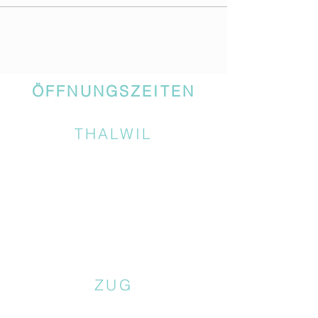
ÖFFNUNGSZEITEN
THALWIL
ZUG