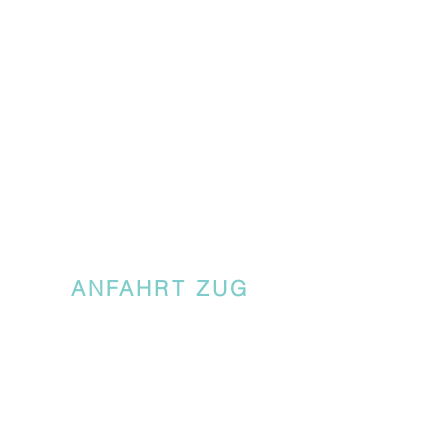
ANFAHRT ZUG