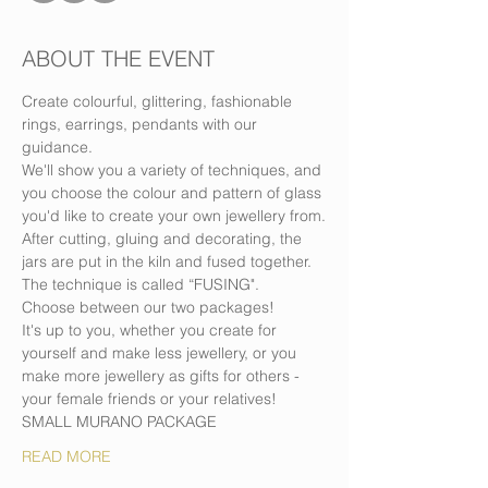
ABOUT THE EVENT
Create colourful, glittering, fashionable 
rings, earrings, pendants with our 
guidance.
We'll show you a variety of techniques, and 
you choose the colour and pattern of glass 
you'd like to create your own jewellery from.
After cutting, gluing and decorating, the 
jars are put in the kiln and fused together. 
The technique is called “FUSING".
Choose between our two packages!
It's up to you, whether you create for 
yourself and make less jewellery, or you 
make more jewellery as gifts for others - 
your female friends or your relatives!
SMALL MURANO PACKAGE
READ MORE