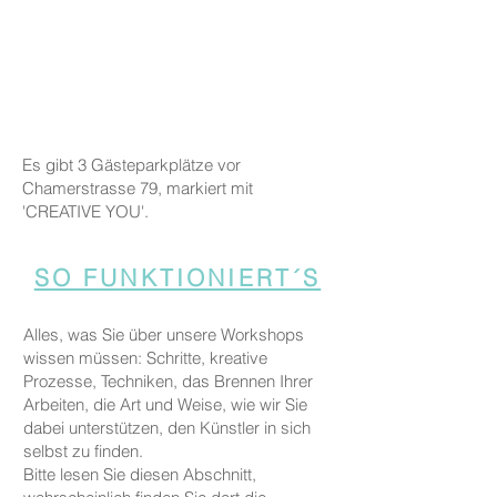
Es gibt 3 Gästeparkplätze vor
Chamerstrasse 79, markiert mit
'CREATIVE YOU'.
SO FUNKTIONIERT´S
Alles, was Sie über unsere Workshops
wissen müssen: Schritte, kreative
Prozesse, Techniken, das Brennen Ihrer
Arbeiten, die Art und Weise, wie wir Sie
dabei unterstützen, den Künstler in sich
selbst zu finden.
Bitte lesen Sie diesen Abschnitt,