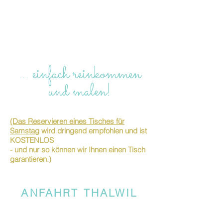
… einfach reinkommen
und malen!
(Das Reservieren eines Tisches für
Samstag
wird dringend empfohlen und ist
KOSTENLOS
- und nur so können wir Ihnen einen Tisch
garantieren.)
ANFAHRT THALWIL