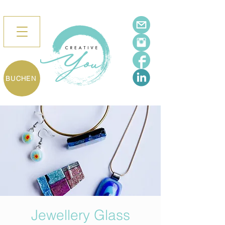
BUCHEN
Jewellery Glass