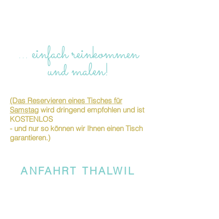
… einfach reinkommen
und malen!
(Das Reservieren eines Tisches für
Samstag
wird dringend empfohlen und ist
KOSTENLOS
- und nur so können wir Ihnen einen Tisch
garantieren.)
ANFAHRT THALWIL