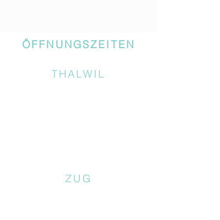
ÖFFNUNGSZEITEN
THALWIL
ZUG