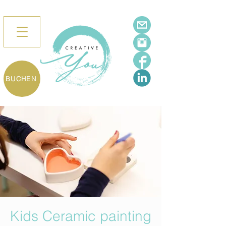
BUCHEN
Kids Ceramic painting