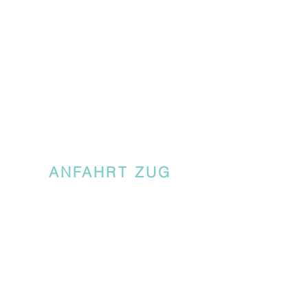
ANFAHRT ZUG