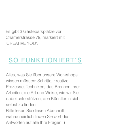
Es gibt 3 Gästeparkplätze vor
Chamerstrasse 79, markiert mit
'CREATIVE YOU'.
SO FUNKTIONIERT´S
Alles, was Sie über unsere Workshops
wissen müssen: Schritte, kreative
Prozesse, Techniken, das Brennen Ihrer
Arbeiten, die Art und Weise, wie wir Sie
dabei unterstützen, den Künstler in sich
selbst zu finden.
Bitte lesen Sie diesen Abschnitt,
wahrscheinlich finden Sie dort die
Antworten auf alle Ihre Fragen :)