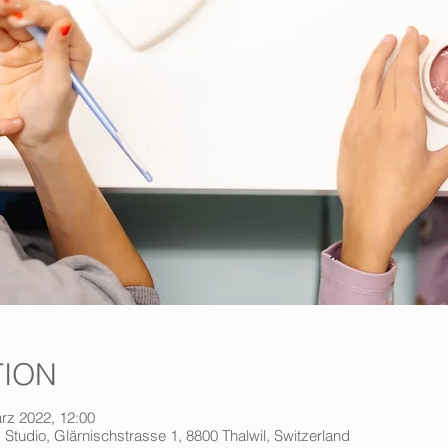
TION
rz 2022, 12:00
 Studio, Glärnischstrasse 1, 8800 Thalwil, Switzerland