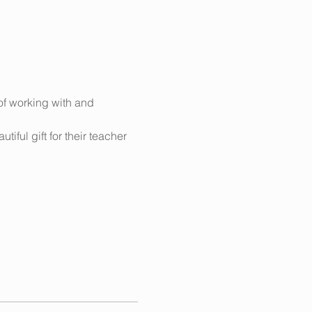
of working with and 
ful gift for their teacher 