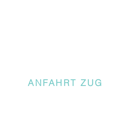
ANFAHRT ZUG