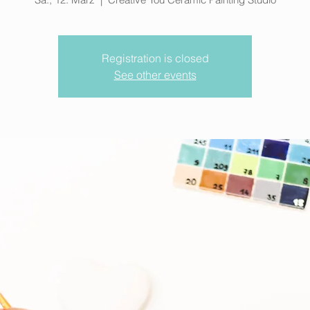
Registration is closed
See other events