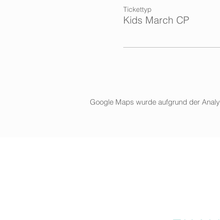
Tickettyp
Kids March CP
Google Maps wurde aufgrund der Analytic