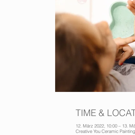
TIME & LOCA
12. März 2022, 10:00 – 13. Mä
Creative You Ceramic Painting