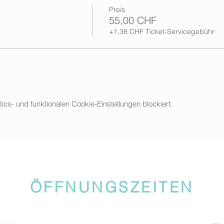
Preis
55,00 CHF
+1,38 CHF Ticket-Servicegebühr
s- und funktionalen Cookie-Einstellungen blockiert.
ÖFFNUNGSZEITEN