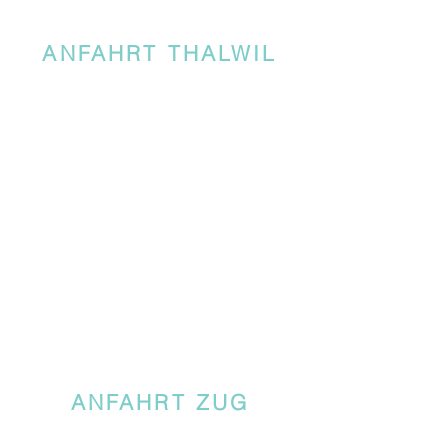
ANFAHRT THALWIL
ANFAHRT ZUG