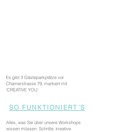
Es gibt 3 Gästeparkplätze vor
Chamerstrasse 79, markiert mit
'CREATIVE YOU'.
SO FUNKTIONIERT´S
Alles, was Sie über unsere Workshops
wissen müssen: Schritte, kreative