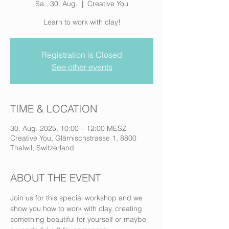
Sa., 30. Aug.
  |  
Creative You
Learn to work with clay!
Registration is Closed
See other events
TIME & LOCATION
30. Aug. 2025, 10:00 – 12:00 MESZ
Creative You, Glärnischstrasse 1, 8800
Thalwil, Switzerland
ABOUT THE EVENT
Join us for this special workshop and we 
show you how to work with clay, creating 
something beautiful for yourself or maybe 