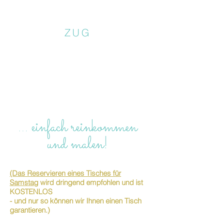
ZUG
… einfach reinkommen
und malen!
(Das Reservieren eines Tisches für
Samstag
wird dringend empfohlen und ist
KOSTENLOS
- und nur so können wir Ihnen einen Tisch
garantieren.)