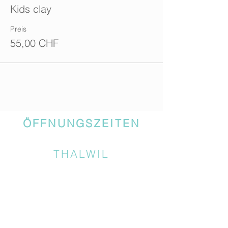
Kids clay
Preis
55,00 CHF
ÖFFNUNGSZEITEN
THALWIL