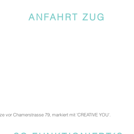
ANFAHRT ZUG
tze vor Chamerstrasse 79, markiert mit 'CREATIVE YOU'.