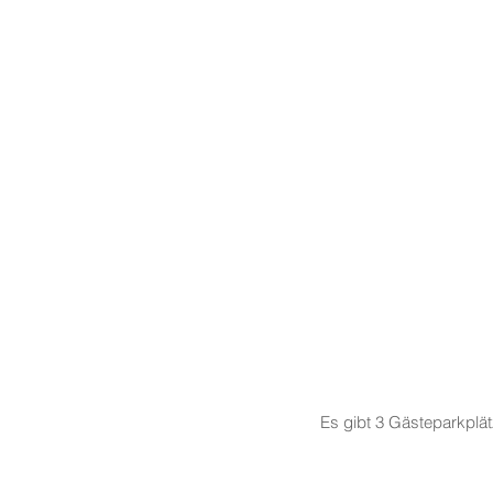
Es gibt 3 Gästeparkplä