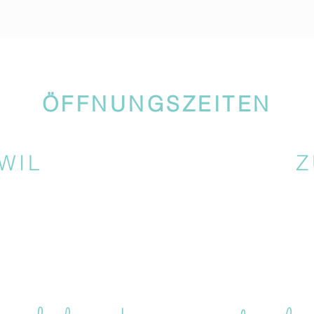
ÖFFNUNGSZEITEN
WIL
Z