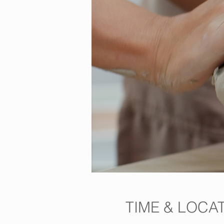
TIME & LOCA