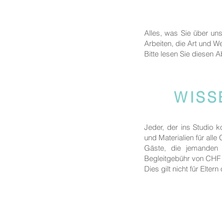
Alles, was Sie über un
Arbeiten, die Art und We
Bitte lesen Sie diesen A
WISS
Jeder, der ins Studio 
und Materialien für alle
Gäste, die jemanden b
Begleitgebühr von CHF 
Dies gilt nicht für Elte