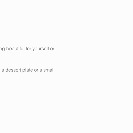
 beautiful for yourself or 
 dessert plate or a small 