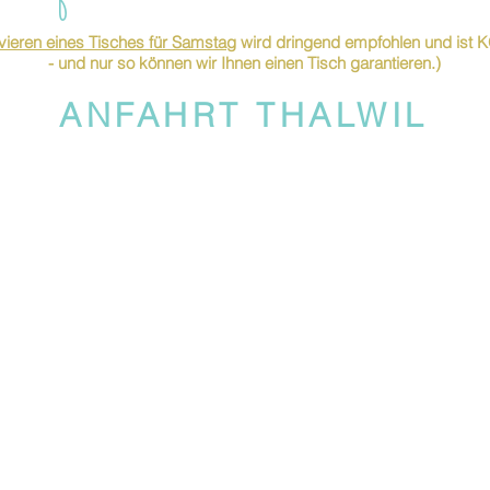
ieren eines Tisches für Samstag
wird dringend empfohlen und is
- und nur so können wir Ihnen einen Tisch garantieren.)
ANFAHRT THALWIL