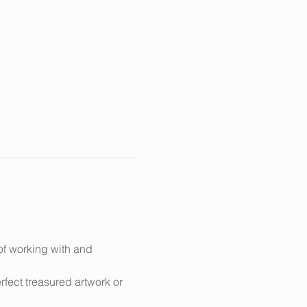
of working with and 
fect treasured artwork or 