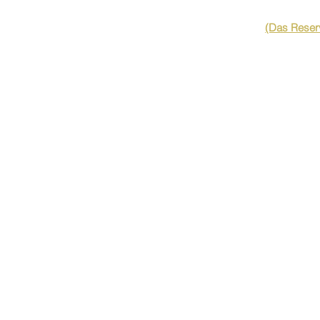
(Das Reserv