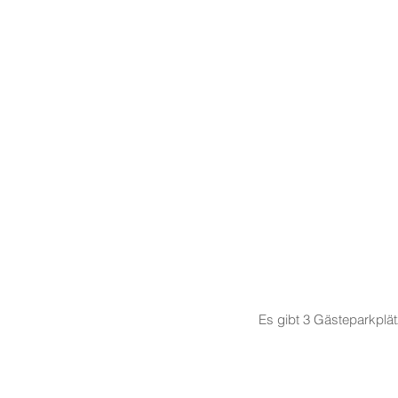
Es gibt 3 Gästeparkplä