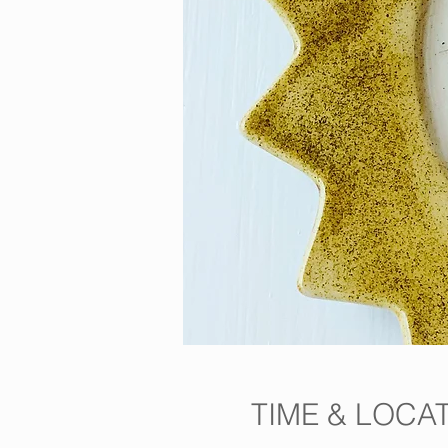
TIME & LOCA