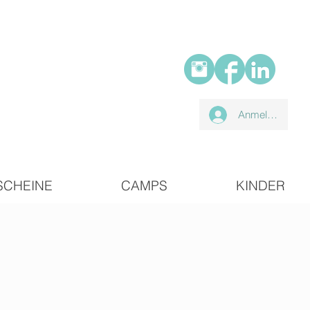
Anmelden
SCHEINE
CAMPS
KINDER