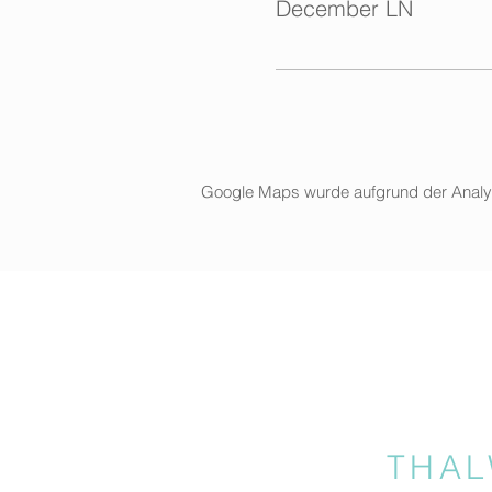
December LN
Google Maps wurde aufgrund der Analytic
THAL