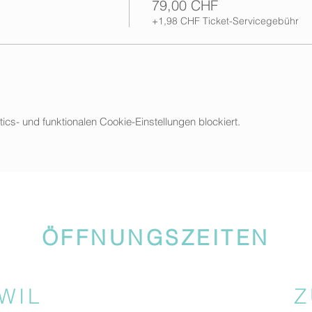
79,00 CHF
+1,98 CHF Ticket-Servicegebühr
s- und funktionalen Cookie-Einstellungen blockiert.
ÖFFNUNGSZEITEN
WIL
Z