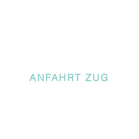
ANFAHRT ZUG