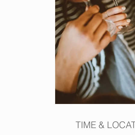
TIME & LOCA