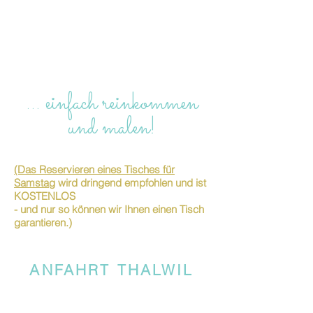
… einfach reinkommen
und malen!
(Das Reservieren eines Tisches für
Samstag
wird dringend empfohlen und ist
KOSTENLOS
- und nur so können wir Ihnen einen Tisch
garantieren.)
ANFAHRT THALWIL