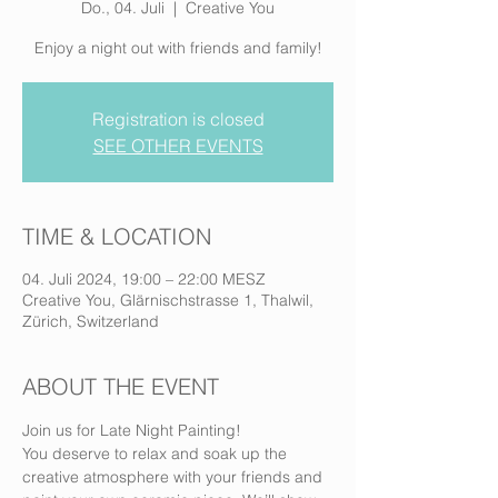
Do., 04. Juli
  |  
Creative You
Enjoy a night out with friends and family!
Registration is closed
SEE OTHER EVENTS
TIME & LOCATION
04. Juli 2024, 19:00 – 22:00 MESZ
Creative You, Glärnischstrasse 1, Thalwil,
Zürich, Switzerland
ABOUT THE EVENT
Join us for Late Night Painting!
You deserve to relax and soak up the 
creative atmosphere with your friends and 