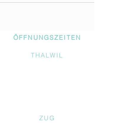
ÖFFNUNGSZEITEN
THALWIL
ZUG