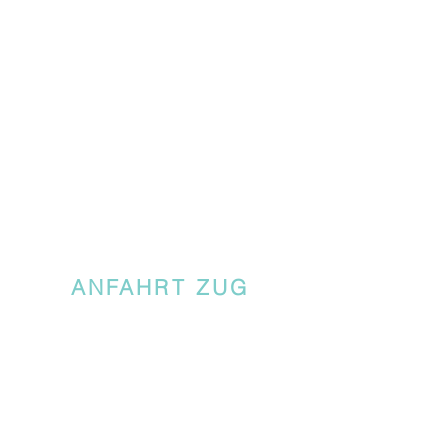
ANFAHRT ZUG