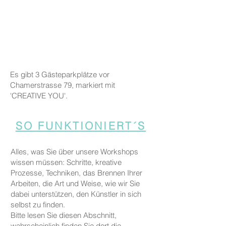
Es gibt 3 Gästeparkplätze vor
Chamerstrasse 79, markiert mit
'CREATIVE YOU'.
SO FUNKTIONIERT´S
Alles, was Sie über unsere Workshops
wissen müssen: Schritte, kreative
Prozesse, Techniken, das Brennen Ihrer
Arbeiten, die Art und Weise, wie wir Sie
dabei unterstützen, den Künstler in sich
selbst zu finden.
Bitte lesen Sie diesen Abschnitt,
wahrscheinlich finden Sie dort die