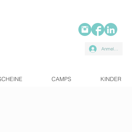
Anmelden
SCHEINE
CAMPS
KINDER