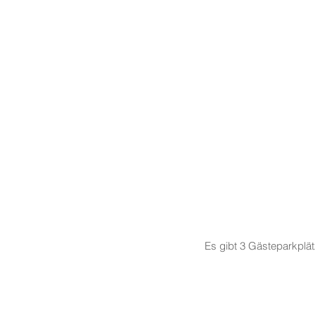
Es gibt 3 Gästeparkplä