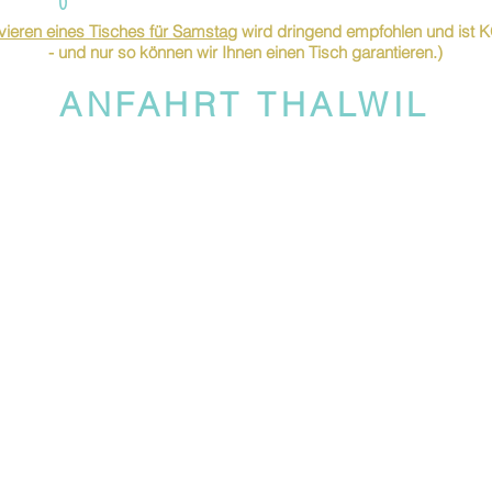
ieren eines Tisches für Samstag
wird dringend empfohlen und is
- und nur so können wir Ihnen einen Tisch garantieren.)
ANFAHRT THALWIL