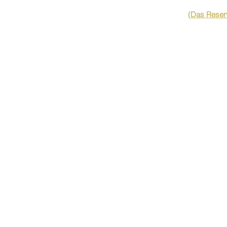
(Das Reserv