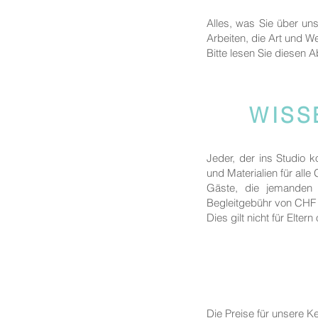
Alles, was Sie über un
Arbeiten, die Art und We
Bitte lesen Sie diesen A
WISS
Jeder, der ins Studio 
und Materialien für alle
Gäste, die jemanden b
Begleitgebühr von CHF 
Dies gilt nicht für Elte
Die Preise für unsere 