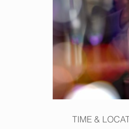
TIME & LOCA