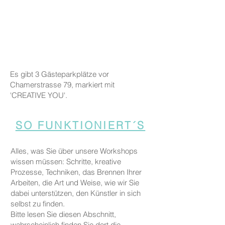
Es gibt 3 Gästeparkplätze vor
Chamerstrasse 79, markiert mit
'CREATIVE YOU'.
SO FUNKTIONIERT´S
Alles, was Sie über unsere Workshops
wissen müssen: Schritte, kreative
Prozesse, Techniken, das Brennen Ihrer
Arbeiten, die Art und Weise, wie wir Sie
dabei unterstützen, den Künstler in sich
selbst zu finden.
Bitte lesen Sie diesen Abschnitt,
wahrscheinlich finden Sie dort die