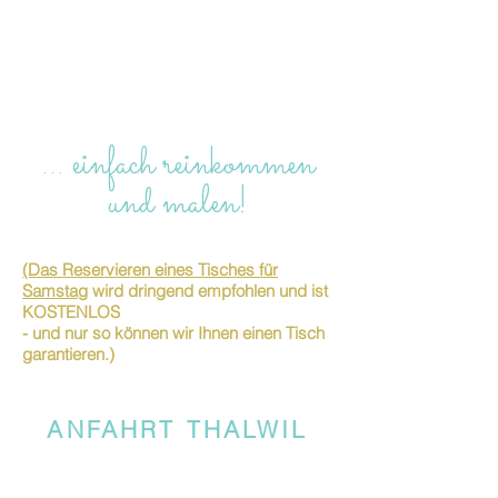
… einfach reinkommen
und malen!
(Das Reservieren eines Tisches für
Samstag
wird dringend empfohlen und ist
KOSTENLOS
- und nur so können wir Ihnen einen Tisch
garantieren.)
ANFAHRT THALWIL