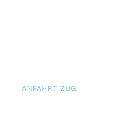
ANFAHRT ZUG