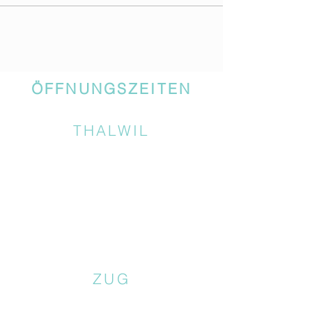
ÖFFNUNGSZEITEN
THALWIL
ZUG