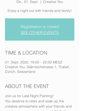
Do., 01. Sept.
  |  
Creative You
Enjoy a night out with friends and family!
Registration is closed
SEE OTHER EVENTS
TIME & LOCATION
01. Sept. 2022, 19:00 – 22:00 MESZ
Creative You, Glärnischstrasse 1, Thalwil,
Zürich, Switzerland
ABOUT THE EVENT
Join us for Late Night Painting! 
You deserve to relax and soak up the 
creative atmosphere with your friends and 