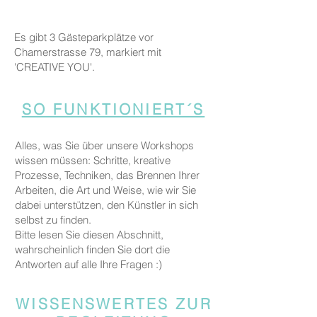
Es gibt 3 Gästeparkplätze vor
Chamerstrasse 79, markiert mit
'CREATIVE YOU'.
SO FUNKTIONIERT´S
Alles, was Sie über unsere Workshops
wissen müssen: Schritte, kreative
Prozesse, Techniken, das Brennen Ihrer
Arbeiten, die Art und Weise, wie wir Sie
dabei unterstützen, den Künstler in sich
selbst zu finden.
Bitte lesen Sie diesen Abschnitt,
wahrscheinlich finden Sie dort die
Antworten auf alle Ihre Fragen :)
WISSENSWERTES ZUR