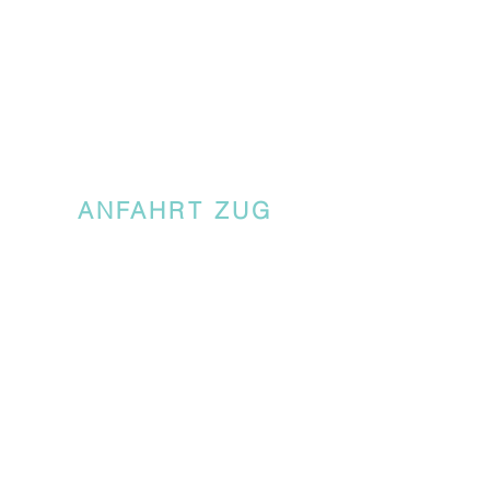
ANFAHRT ZUG