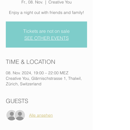
Fr., 08. Nov.
  |  
Creative You
Enjoy a night out with friends and family!
Tickets are not on sale
SEE OTHER EVENTS
TIME & LOCATION
08. Nov. 2024, 19:00 – 22:00 MEZ
Creative You, Glärnischstrasse 1, Thalwil,
Zürich, Switzerland
GUESTS
Alle ansehen