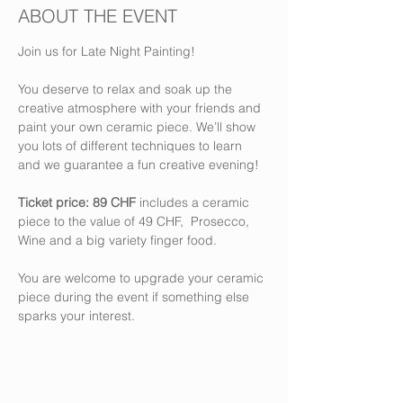
ABOUT THE EVENT
Join us for Late Night Painting!
You deserve to relax and soak up the 
creative atmosphere with your friends and 
paint your own ceramic piece. We’ll show 
you lots of different techniques to learn 
and we guarantee a fun creative evening!
Ticket price: 89 CHF
 includes a ceramic 
piece to the value of 49 CHF,  Prosecco, 
Wine and a big variety finger food.
You are welcome to upgrade your ceramic 
piece during the event if something else 
sparks your interest.