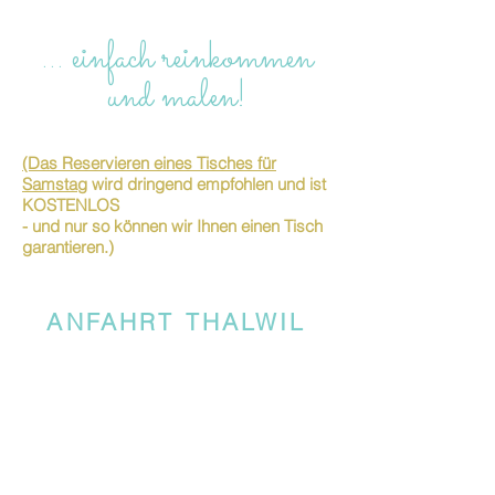
… einfach reinkommen
und malen!
(Das Reservieren eines Tisches für
Samstag
wird dringend empfohlen und ist
KOSTENLOS
- und nur so können wir Ihnen einen Tisch
garantieren.)
ANFAHRT THALWIL