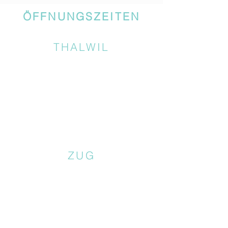
ÖFFNUNGSZEITEN
THALWIL
ZUG