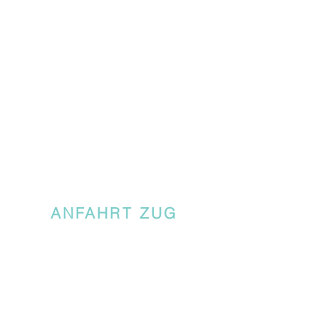
ANFAHRT ZUG