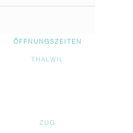
ÖFFNUNGSZEITEN
THALWIL
ZUG