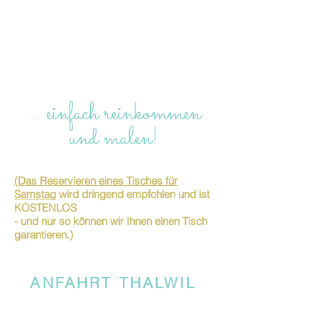
… einfach reinkommen
und malen!
(Das Reservieren eines Tisches für
Samstag
wird dringend empfohlen und ist
KOSTENLOS
- und nur so können wir Ihnen einen Tisch
garantieren.)
ANFAHRT THALWIL