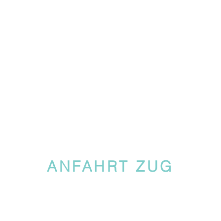
ANFAHRT ZUG