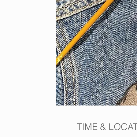
TIME & LOCA