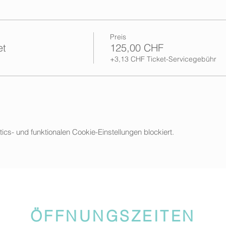
Preis
et
125,00 CHF
+3,13 CHF Ticket-Servicegebühr
s- und funktionalen Cookie-Einstellungen blockiert.
ÖFFNUNGSZEITEN