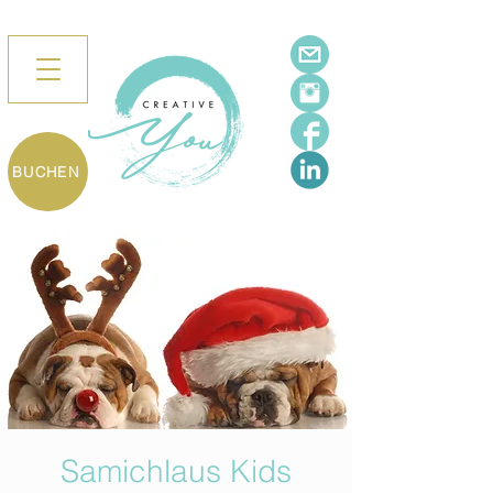
BUCHEN
Samichlaus Kids