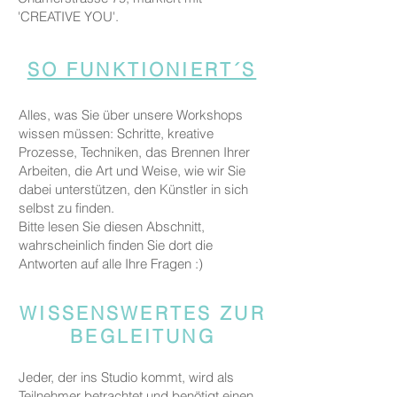
'CREATIVE YOU'.
SO FUNKTIONIERT´S
Alles, was Sie über unsere Workshops
wissen müssen: Schritte, kreative
Prozesse, Techniken, das Brennen Ihrer
Arbeiten, die Art und Weise, wie wir Sie
dabei unterstützen, den Künstler in sich
selbst zu finden.
Bitte lesen Sie diesen Abschnitt,
wahrscheinlich finden Sie dort die
Antworten auf alle Ihre Fragen :)
WISSENSWERTES ZUR
BEGLEITUNG
Jeder, der ins Studio kommt, wird als
Teilnehmer betrachtet und benötigt einen