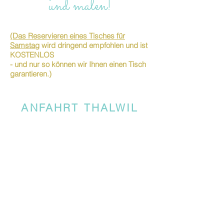
und malen!
(Das Reservieren eines Tisches für
Samstag
wird dringend empfohlen und ist
KOSTENLOS
- und nur so können wir Ihnen einen Tisch
garantieren.)
ANFAHRT THALWIL