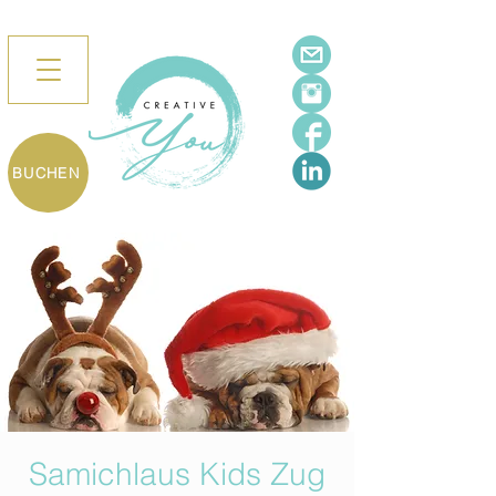
BUCHEN
Samichlaus Kids Zug