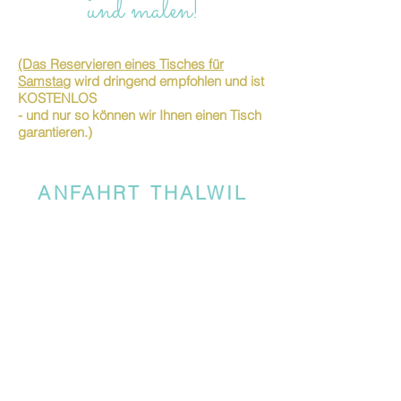
und malen!
(Das Reservieren eines Tisches für
Samstag
wird dringend empfohlen und ist
KOSTENLOS
- und nur so können wir Ihnen einen Tisch
garantieren.)
ANFAHRT THALWIL