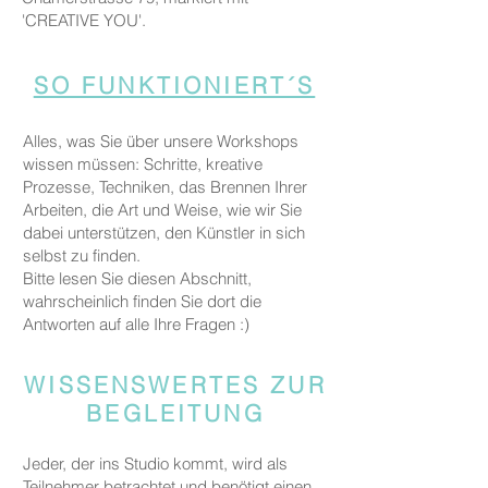
'CREATIVE YOU'.
SO FUNKTIONIERT´S
Alles, was Sie über unsere Workshops
wissen müssen: Schritte, kreative
Prozesse, Techniken, das Brennen Ihrer
Arbeiten, die Art und Weise, wie wir Sie
dabei unterstützen, den Künstler in sich
selbst zu finden.
Bitte lesen Sie diesen Abschnitt,
wahrscheinlich finden Sie dort die
Antworten auf alle Ihre Fragen :)
WISSENSWERTES ZUR
BEGLEITUNG
Jeder, der ins Studio kommt, wird als
Teilnehmer betrachtet und benötigt einen