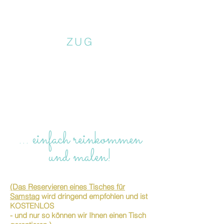
ZUG
… einfach reinkommen
und malen!
(Das Reservieren eines Tisches für
Samstag
wird dringend empfohlen und ist
KOSTENLOS
- und nur so können wir Ihnen einen Tisch