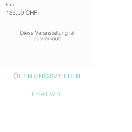
Preis
135,00 CHF
Diese Veranstaltung ist
ausverkauft
ÖFFNUNGSZEITEN
THALWIL