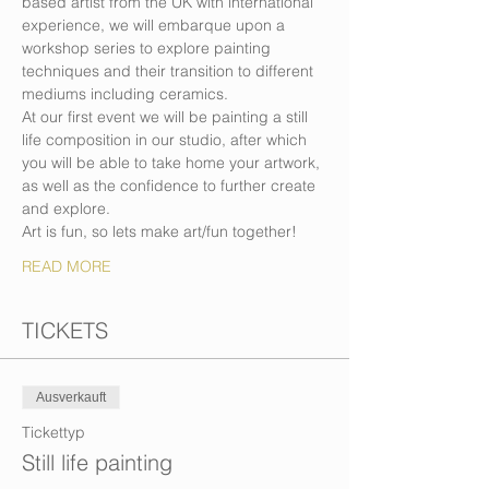
based artist from the UK with international 
experience, we will embarque upon a 
workshop series to explore painting 
techniques and their transition to different 
mediums including ceramics. 
At our first event we will be painting a still 
life composition in our studio, after which 
you will be able to take home your artwork, 
as well as the confidence to further create 
and explore. 
Art is fun, so lets make art/fun together!
READ MORE
TICKETS
Ausverkauft
Tickettyp
Still life painting