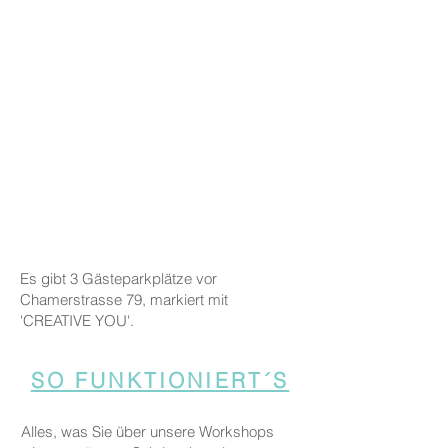
Es gibt 3 Gästeparkplätze vor
Chamerstrasse 79, markiert mit
'CREATIVE YOU'.
SO FUNKTIONIERT´S
Alles, was Sie über unsere Workshops