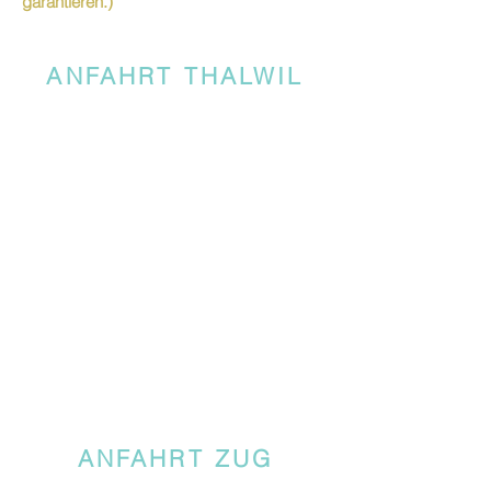
garantieren.)
ANFAHRT THALWIL
ANFAHRT ZUG