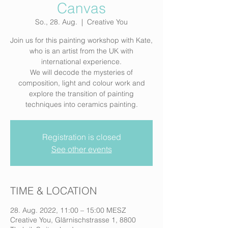
Canvas
So., 28. Aug.
  |  
Creative You
Join us for this painting workshop with Kate,
who is an artist from the UK with
international experience.
We will decode the mysteries of
composition, light and colour work and
explore the transition of painting
techniques into ceramics painting.
Registration is closed
See other events
TIME & LOCATION
28. Aug. 2022, 11:00 – 15:00 MESZ
Creative You, Glärnischstrasse 1, 8800