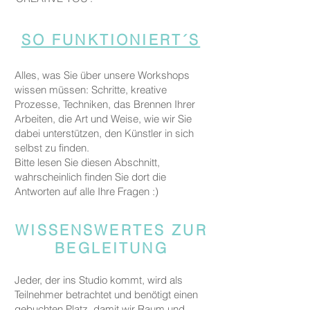
SO FUNKTIONIERT´S
Alles, was Sie über unsere Workshops
wissen müssen: Schritte, kreative
Prozesse, Techniken, das Brennen Ihrer
Arbeiten, die Art und Weise, wie wir Sie
dabei unterstützen, den Künstler in sich
selbst zu finden.
Bitte lesen Sie diesen Abschnitt,
wahrscheinlich finden Sie dort die
Antworten auf alle Ihre Fragen :)
WISSENSWERTES ZUR
BEGLEITUNG
Jeder, der ins Studio kommt, wird als
Teilnehmer betrachtet und benötigt einen
gebuchten Platz, damit wir Raum und