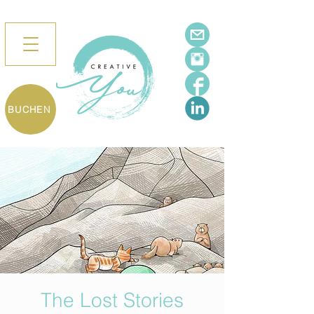
BUCHEN
The Lost Stories