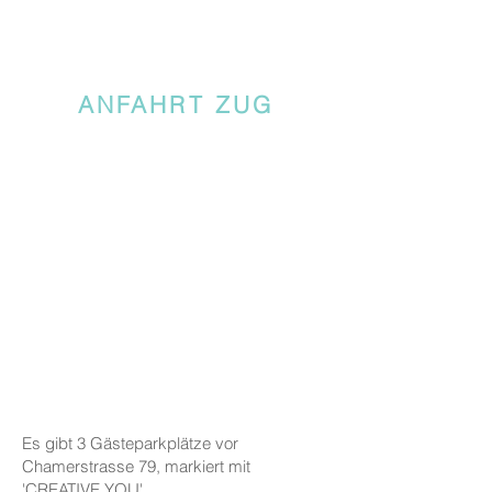
ANFAHRT ZUG
Es gibt 3 Gästeparkplätze vor
Chamerstrasse 79, markiert mit
'CREATIVE YOU'.