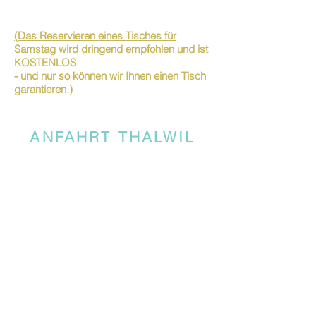
(Das Reservieren eines Tisches für
Samstag
wird dringend empfohlen und ist
KOSTENLOS
- und nur so können wir Ihnen einen Tisch
garantieren.)
ANFAHRT THALWIL