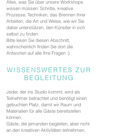
Alles, was Sie über unsere Workshops
wissen müssen: Schritte, kreative
Prozesse, Techniken, das Brennen Ihrer
Arbeiten, die Art und Weise, wie wir Sie
dabei unterstützen, den Künstler in sich
selbst zu finden.
Bitte lesen Sie diesen Abschnitt,
wahrscheinlich finden Sie dort die
Antworten auf alle Ihre Fragen :)
WISSENSWERTES ZUR
BEGLEITUNG
Jeder, der ins Studio kommt, wird als
Teilnehmer betrachtet und benötigt einen
gebuchten Platz, damit wir Raum und
Materialien für alle Gäste bereitstellen
können.
Gäste, die jemanden begleiten, aber nicht
an den kreativen Aktivitäten teilnehmen,