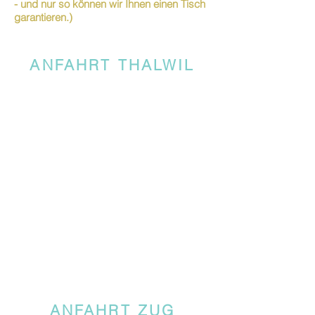
- und nur so können wir Ihnen einen Tisch
garantieren.)
ANFAHRT THALWIL
ANFAHRT ZUG