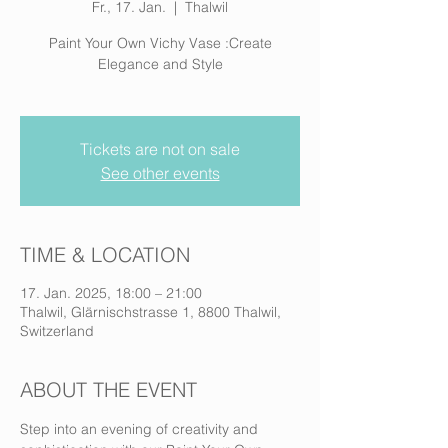
Fr., 17. Jan.
  |  
Thalwil
Paint Your Own Vichy Vase :Create
Elegance and Style
Tickets are not on sale
See other events
TIME & LOCATION
17. Jan. 2025, 18:00 – 21:00
Thalwil, Glärnischstrasse 1, 8800 Thalwil,
Switzerland
ABOUT THE EVENT
Step into an evening of creativity and 