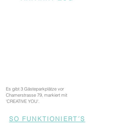
Es gibt 3 Gästeparkplätze vor
Chamerstrasse 79, markiert mit
'CREATIVE YOU'.
SO FUNKTIONIERT´S