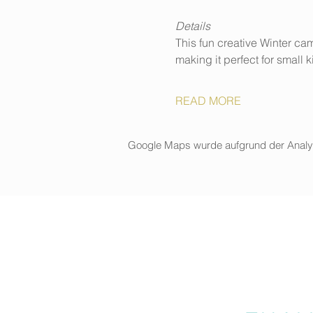
Details
This fun creative Winter cam
making it perfect for small k
READ MORE
Google Maps wurde aufgrund der Analytic