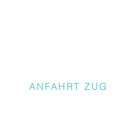
ANFAHRT ZUG