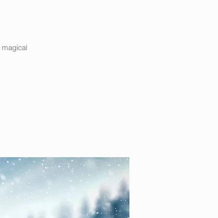
a magical