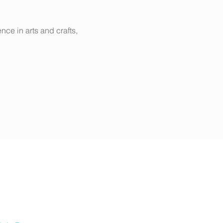
nce in arts and crafts, 