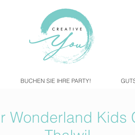
BUCHEN SIE IHRE PARTY!
GUT
er Wonderland Kids