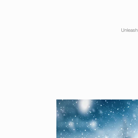
Unleash 