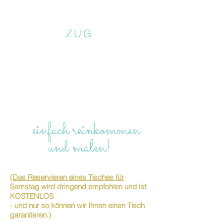
ZUG
… einfach reinkommen
und malen!
(Das Reservieren eines Tisches für
Samstag
wird dringend empfohlen und ist
KOSTENLOS
- und nur so können wir Ihnen einen Tisch
garantieren.)