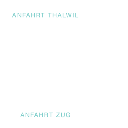
ANFAHRT THALWIL
ANFAHRT ZUG