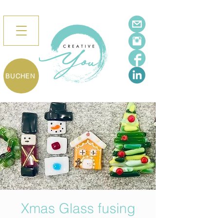
BUCHEN
Xmas Glass fusing