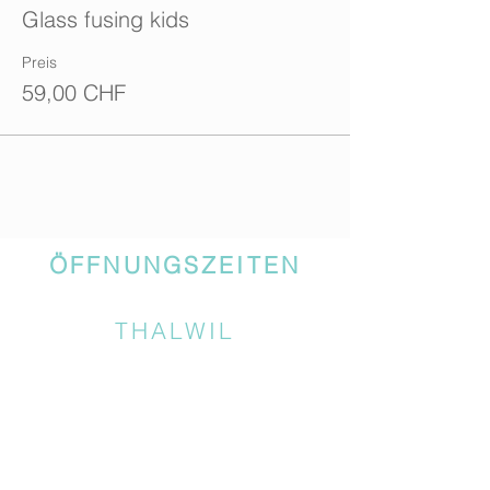
Glass fusing kids
Preis
59,00 CHF
ÖFFNUNGSZEITEN
THALWIL