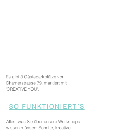
Es gibt 3 Gästeparkplätze vor
Chamerstrasse 79, markiert mit
'CREATIVE YOU'.
SO FUNKTIONIERT´S
Alles, was Sie über unsere Workshops
wissen müssen: Schritte, kreative