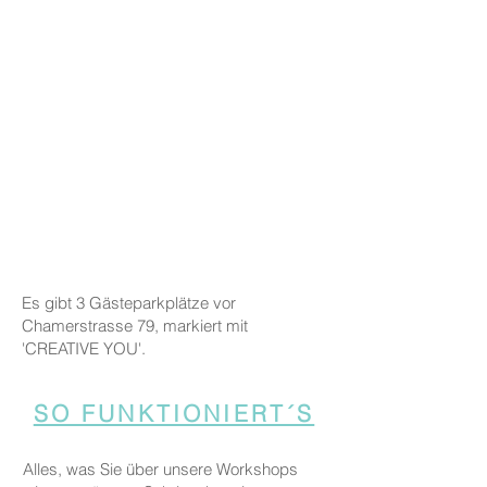
Es gibt 3 Gästeparkplätze vor
Chamerstrasse 79, markiert mit
'CREATIVE YOU'.
SO FUNKTIONIERT´S
Alles, was Sie über unsere Workshops