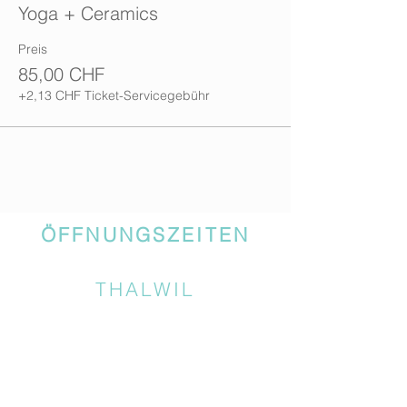
Yoga + Ceramics
Preis
85,00 CHF
+2,13 CHF Ticket-Servicegebühr
ÖFFNUNGSZEITEN
THALWIL