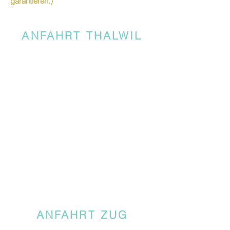
garantieren.)
ANFAHRT THALWIL
ANFAHRT ZUG