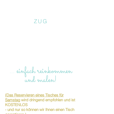
ZUG
… einfach reinkommen
und malen!
(Das Reservieren eines Tisches für
Samstag
wird dringend empfohlen und ist
KOSTENLOS
- und nur so können wir Ihnen einen Tisch