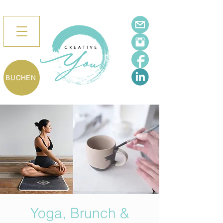
BUCHEN
Yoga, Brunch &