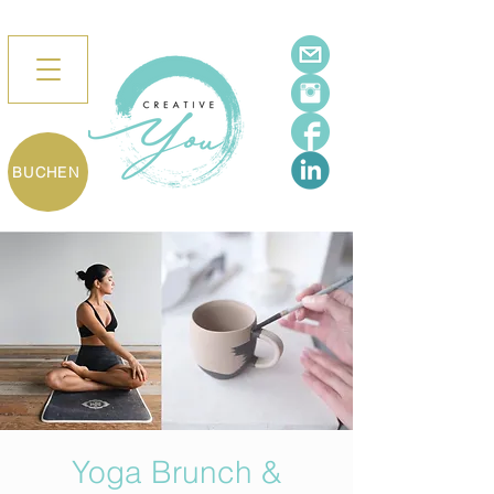
BUCHEN
Yoga Brunch &