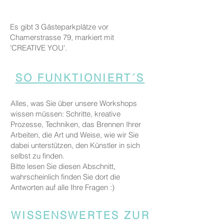
Es gibt 3 Gästeparkplätze vor
Chamerstrasse 79, markiert mit
'CREATIVE YOU'.
SO FUNKTIONIERT´S
Alles, was Sie über unsere Workshops
wissen müssen: Schritte, kreative
Prozesse, Techniken, das Brennen Ihrer
Arbeiten, die Art und Weise, wie wir Sie
dabei unterstützen, den Künstler in sich
selbst zu finden.
Bitte lesen Sie diesen Abschnitt,
wahrscheinlich finden Sie dort die
Antworten auf alle Ihre Fragen :)
WISSENSWERTES ZUR