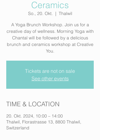
Ceramics
So., 20. Okt.
  |  
Thalwil
A Yoga Brunch Workshop. Join us for a
creative day of wellness. Morning Yoga with
Chantal will be followed by a delicious
brunch and ceramics workshop at Creative
You.
Tickets are not on sale
See other events
TIME & LOCATION
20. Okt. 2024, 10:00 – 14:00
Thalwil, Florastrasse 13, 8800 Thalwil,
Switzerland